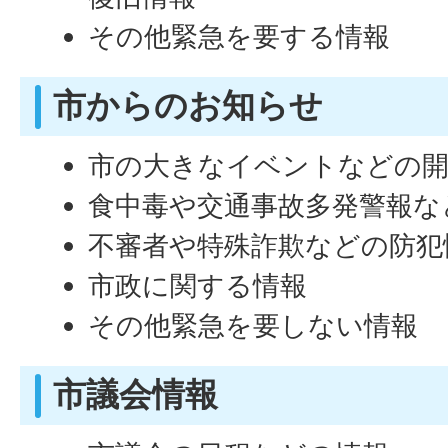
その他緊急を要する情報
市からのお知らせ
市の大きなイベントなどの開
食中毒や交通事故多発警報な
不審者や特殊詐欺などの防犯
市政に関する情報
その他緊急を要しない情報
市議会情報