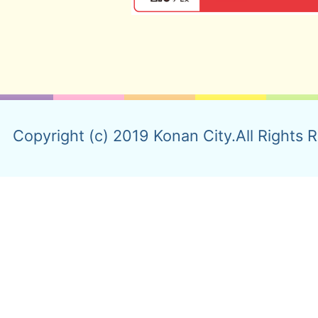
Copyright (c) 2019 Konan City.All Rights 