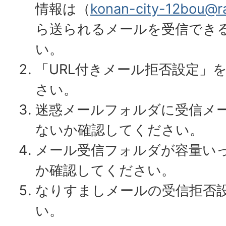
情報は（
konan-city-12bou@ra
ら送られるメールを受信でき
い。
「URL付きメール拒否設定」
さい。
迷惑メールフォルダに受信メ
ないか確認してください。
メール受信フォルダが容量い
か確認してください。
なりすましメールの受信拒否
い。