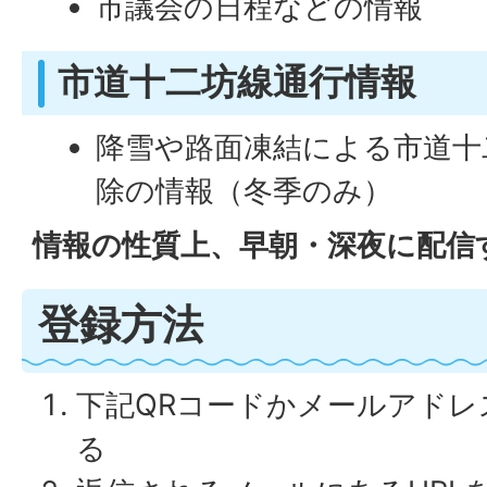
市議会の日程などの情報
市道十二坊線通行情報
降雪や路面凍結による市道十
除の情報（冬季のみ）
情報の性質上、早朝・深夜に配信
登録方法
下記QRコードかメールアドレ
る