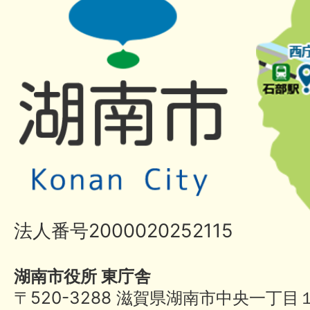
法人番号2000020252115
湖南市役所 東庁舎
〒520-3288 滋賀県湖南市中央一丁目