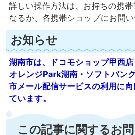
詳しい操作方法は、お持ちの携帯
なるか、各携帯ショップにお問
お知らせ
湖南市は、ドコモショップ甲西店
オレンジPark湖南・ソフトバン
市メール配信サービスの利用に向
ています。
この記事に関するお問