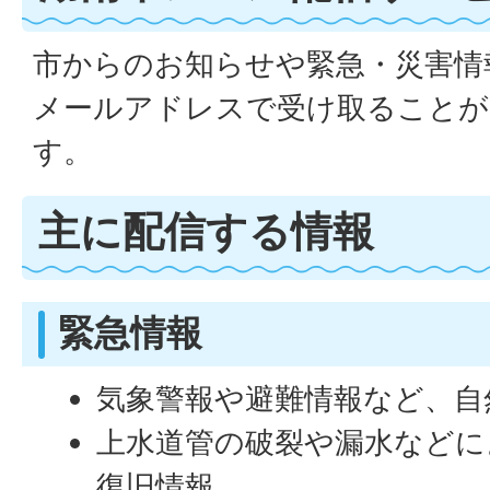
市からのお知らせや緊急・災害情
メールアドレスで受け取ることが
す。
主に配信する情報
緊急情報
気象警報や避難情報など、自
上水道管の破裂や漏水などに
復旧情報