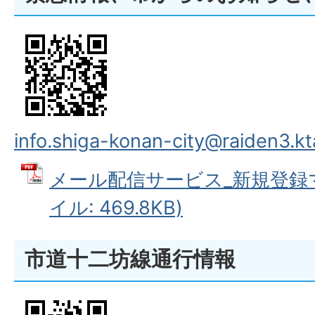
info.shiga-konan-city@raiden3.kt
メール配信サービス_新規登録マ
イル: 469.8KB)
市道十二坊線通行情報