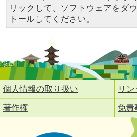
リックして、ソフトウェアをダ
トールしてください。
個人情報の取り扱い
リン
著作権
免責