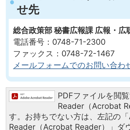
せ先
総合政策部 秘書広報課 広報・広
電話番号：0748-71-2300
ファックス：0748-72-1467
メールフォームでのお問い合わ
PDFファイルを閲覧
Reader（Acroba
す。お持ちでない方は、左記の「A
Reader（Acrobat Reade