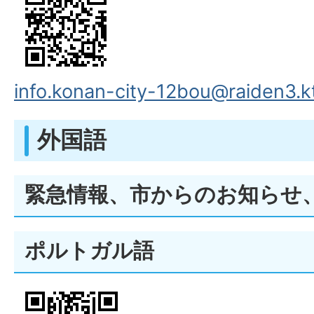
info.konan-city-12bou@raiden3.kt
外国語
緊急情報、市からのお知らせ
ポルトガル語