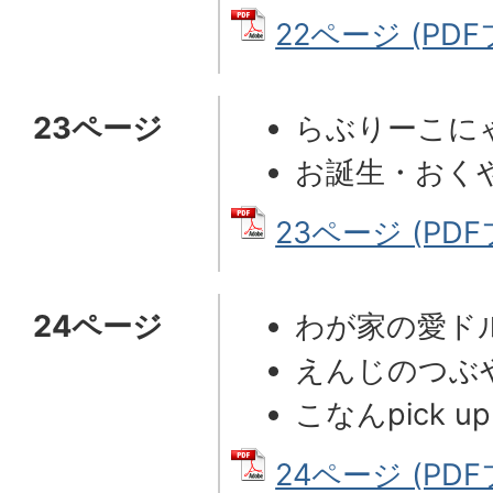
22ページ (PDF
23ページ
らぶりーこに
お誕生・おく
23ページ (PDF
24ページ
わが家の愛ド
えんじのつぶ
こなんpick up
24ページ (PDF