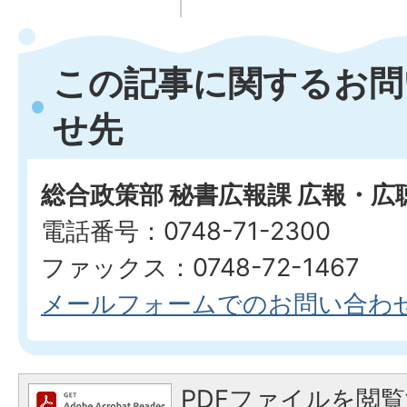
この記事に関するお問
せ先
総合政策部 秘書広報課 広報・広
電話番号：0748-71-2300
ファックス：0748-72-1467
メールフォームでのお問い合わ
PDFファイルを閲覧