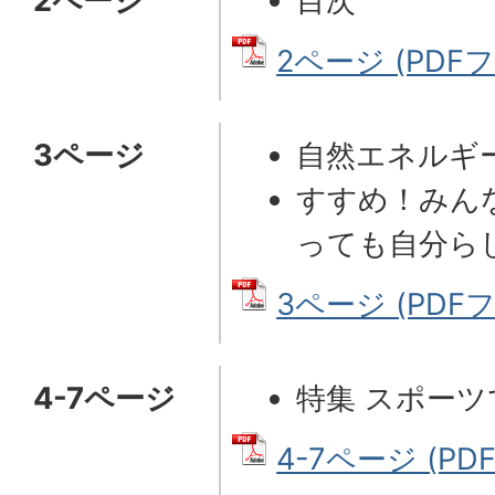
2ページ
目次
2ページ (PDFフ
3ページ
自然エネルギ
すすめ！みんな
っても自分ら
3ページ (PDFフ
4-7ページ
特集 スポーツ
4-7ページ (PD