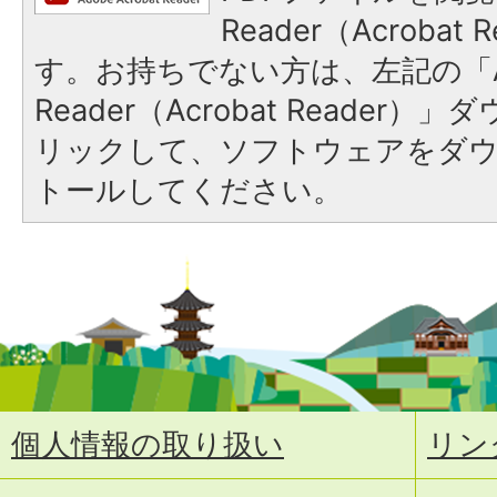
Reader（Acroba
す。お持ちでない方は、左記の「A
Reader（Acrobat Reade
リックして、ソフトウェアをダ
トールしてください。
個人情報の取り扱い
リン