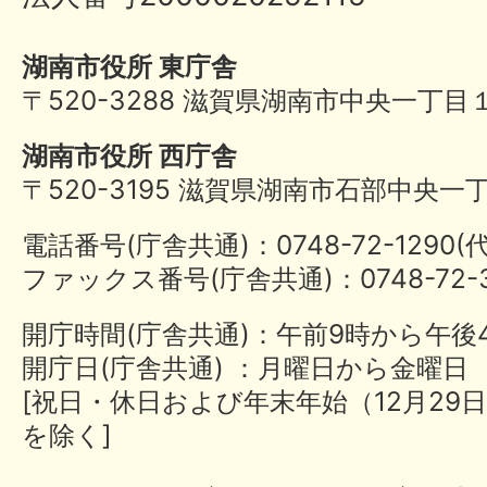
湖南市役所 東庁舎
〒520-3288 滋賀県湖南市中央一丁目
湖南市役所 西庁舎
〒520-3195 滋賀県湖南市石部中央一
電話番号(庁舎共通)：0748-72-1290
ファックス番号(庁舎共通)：0748-72-3
開庁時間(庁舎共通)：午前9時から午後
開庁日(庁舎共通) ：月曜日から金曜日
[祝日・休日および年末年始（12月29日
を除く]