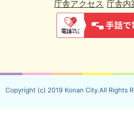
庁舎アクセス
庁舎内
Copyright (c) 2019 Konan City.All Rights 