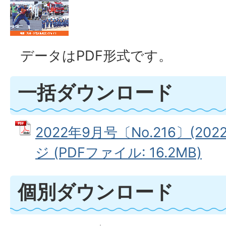
データはPDF形式です。
一括ダウンロード
2022年9月号〔No.216〕(2
ジ (PDFファイル: 16.2MB)
個別ダウンロード