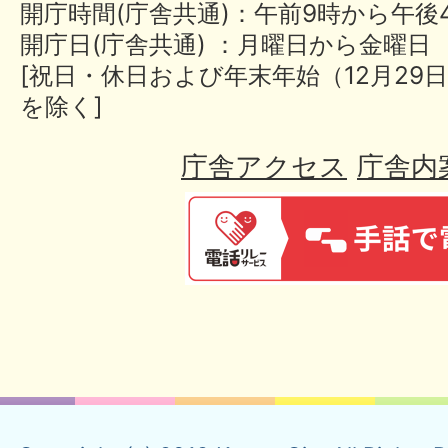
開庁時間(庁舎共通)：午前9時から午後
開庁日(庁舎共通) ：月曜日から金曜日
[祝日・休日および年末年始（12月29日
を除く]
庁舎アクセス
庁舎内