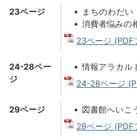
23ページ
まちのわだい
消費者悩みの
23ページ (PDF
24-28ペー
情報アラカル
ジ
24-28ページ (P
29ページ
図書館へいこ
29ページ (PDF