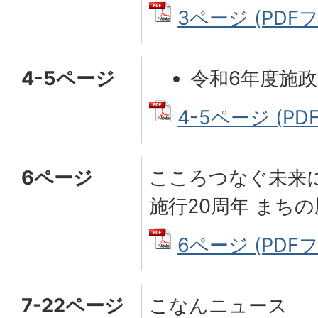
3ページ (PDFフ
4-5ページ
令和6年度施
4-5ページ (PDF
6ページ
こころつなぐ未来
施行20周年 まち
6ページ (PDFファ
7-22ページ
こなんニュース