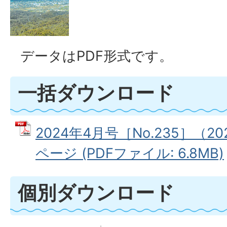
データはPDF形式です。
一括ダウンロード
2024年4月号［No.235］（2
ページ (PDFファイル: 6.8MB)
個別ダウンロード