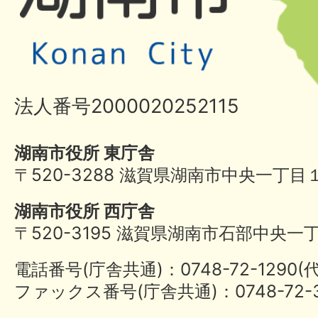
法人番号2000020252115
湖南市役所 東庁舎
〒520-3288 滋賀県湖南市中央一丁目
湖南市役所 西庁舎
〒520-3195 滋賀県湖南市石部中央一
電話番号(庁舎共通)：0748-72-1290
ファックス番号(庁舎共通)：0748-72-3