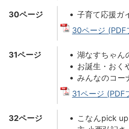
30ページ
子育て応援ガ
30ページ (PDF
31ページ
湖なすちゃん
お誕生・おく
みんなのコー
31ページ (PDFフ
32ページ
こなんpick 