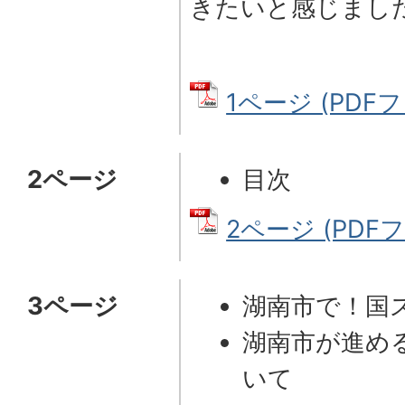
きたいと感じまし
1ページ (PDFファ
2ページ
目次
2ページ (PDFファ
3ページ
湖南市で！国
湖南市が進め
いて