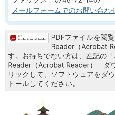
ファックス：0748-72-1467
メールフォームでのお問い合わ
PDFファイルを閲覧
Reader（Acroba
す。お持ちでない方は、左記の「A
Reader（Acrobat Reade
リックして、ソフトウェアをダ
トールしてください。