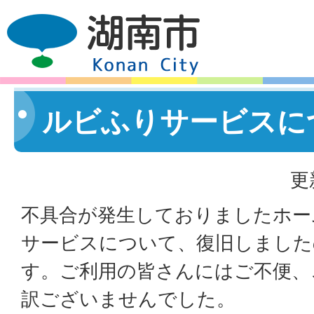
ルビふりサービスに
更
不具合が発生しておりましたホー
サービスについて、復旧しました
す。ご利用の皆さんにはご不便、
訳ございませんでした。