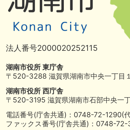
法人番号2000020252115
湖南市役所 東庁舎
〒520-3288 滋賀県湖南市中央一丁目
湖南市役所 西庁舎
〒520-3195 滋賀県湖南市石部中央一
電話番号(庁舎共通)：0748-72-1290
ファックス番号(庁舎共通)：0748-72-3