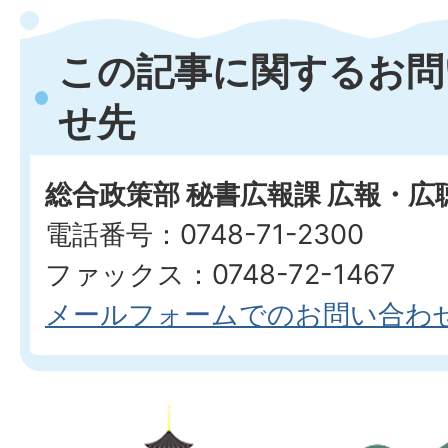
この記事に関するお問
せ先
総合政策部 秘書広報課 広報・広
電話番号：0748-71-2300
ファックス：0748-72-1467
メールフォームでのお問い合わ