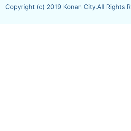
Copyright (c) 2019 Konan City.All Rights 