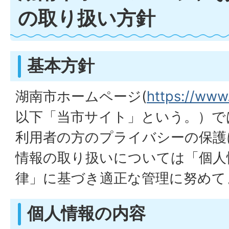
の取り扱い方針
基本方針
湖南市ホームページ(
https://www.
以下「当市サイト」という。）で
利用者の方のプライバシーの保護
情報の取り扱いについては「個人
律」に基づき適正な管理に努めて
個人情報の内容