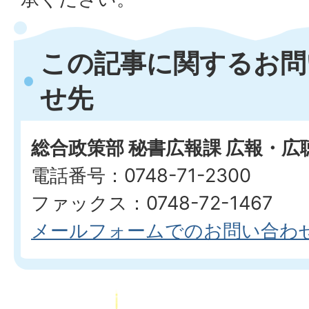
この記事に関するお問
せ先
総合政策部 秘書広報課 広報・広
電話番号：0748-71-2300
ファックス：0748-72-1467
メールフォームでのお問い合わ