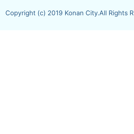
Copyright (c) 2019 Konan City.All Rights 