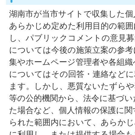
湖南市が当市サイトで収集した個
あらかじめ定めた利用目的の範囲
し、パブリックコメントの意見募
については今後の施策立案の参考
集やホームページ管理者や各組織
についてはその回答・連絡などに
ます。しかし、悪質ないたずらや
等の公的機関から、法令に基づい
た場合など、個人情報の保護に関
られた範囲内において、あらかじ
に利用し、または提供する場合も