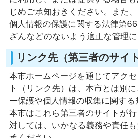
じめご承知おきください。また、
個人情報の保護に関する法律第6
ざんなどのないよう適正な管理に
リンク先（第三者のサイ
本市ホームページを通じてアクセ
ト（リンク先）は、本市とは別に
ー保護や個人情報の収集に関する
本市はこれら第三者のサイトが行
対しては、いかなる義務や責任も
承ください。