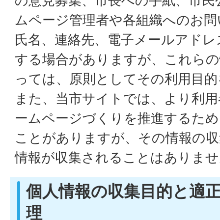
の意見募集、市長への手紙、市民
ムページ管理者や各組織へのお問
氏名、連絡先、電子メールアドレ
する場合がありますが、これらの
っては、原則としてその利用目的
また、当市サイトでは、より利用
ームページづくりを推進するため
ことがありますが、その情報の収
情報が収集されることはありませ
個人情報の収集目的と適
理