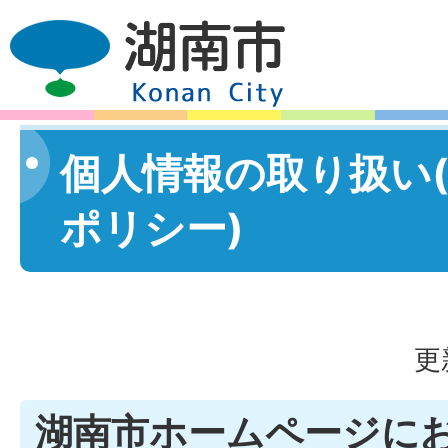
個人情報の取り扱い
ポリシー)
更
湖南市ホームページに