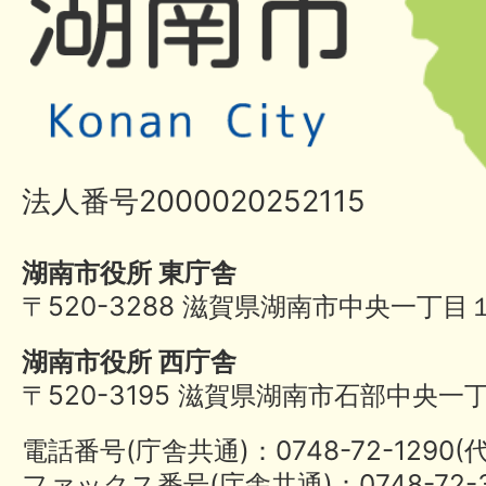
法人番号2000020252115
湖南市役所 東庁舎
〒520-3288 滋賀県湖南市中央一丁目
湖南市役所 西庁舎
〒520-3195 滋賀県湖南市石部中央一
電話番号(庁舎共通)：0748-72-1290
ファックス番号(庁舎共通)：0748-72-3