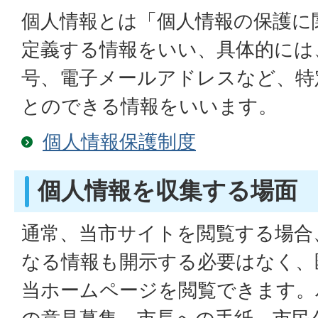
個人情報とは「個人情報の保護に
定義する情報をいい、具体的には
号、電子メールアドレスなど、特
とのできる情報をいいます。
個人情報保護制度
個人情報を収集する場面
通常、当市サイトを閲覧する場合
なる情報も開示する必要はなく、
当ホームページを閲覧できます。