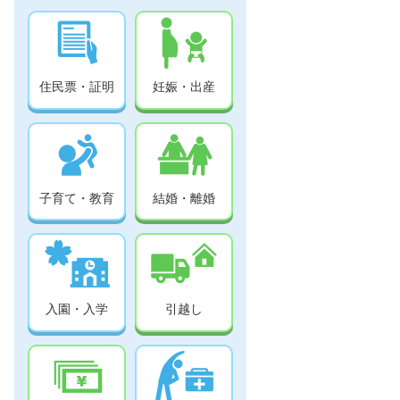
住民票・証明
妊娠・出産
子育て・教育
結婚・離婚
入園・入学
引越し