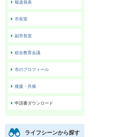
報道発表
市長室
副市長室
総合教育会議
市のプロフィール
後援・共催
申請書ダウンロード
ライフシーンから探す