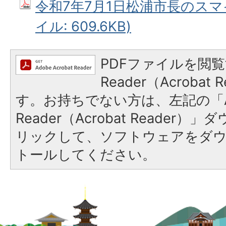
令和7年7月1日松浦市長のスマ
イル: 609.6KB)
PDFファイルを閲覧
Reader（Acroba
す。お持ちでない方は、左記の「A
Reader（Acrobat Reade
リックして、ソフトウェアをダ
トールしてください。