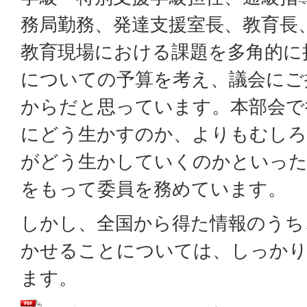
務局勤務、発達支援室長、教育長
教育現場における課題を多角的に
についての予算を考え、議会にご
からだと思っています。本部会で
にどう生かすのか、よりもむしろ
がどう生かしていくのかといった
をもって委員を務めています。
しかし、全国から得た情報のうち
かせることについては、しっかり
ます。