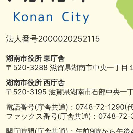
法人番号2000020252115
湖南市役所 東庁舎
〒520-3288 滋賀県湖南市中央一丁目
湖南市役所 西庁舎
〒520-3195 滋賀県湖南市石部中央一
電話番号(庁舎共通)：0748-72-1290
ファックス番号(庁舎共通)：0748-72-3
開庁時間(庁舎共通)：午前9時から午後