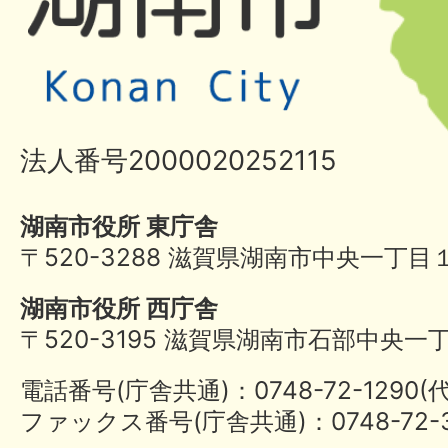
法人番号2000020252115
湖南市役所 東庁舎
〒520-3288 滋賀県湖南市中央一丁目
湖南市役所 西庁舎
〒520-3195 滋賀県湖南市石部中央一
電話番号(庁舎共通)：0748-72-1290
ファックス番号(庁舎共通)：0748-72-3