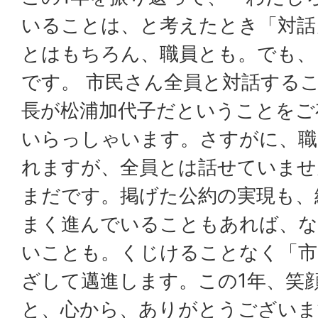
いることは、と考えたとき「対話
とはもちろん、職員とも。でも、
です。 市民さん全員と対話する
長が松浦加代子だということをご
いらっしゃいます。さすがに、職
れますが、全員とは話せていませ
まだです。掲げた公約の実現も、
まく進んでいることもあれば、
いことも。くじけることなく「市
ざして邁進します。この1年、笑
と、心から、ありがとうございま