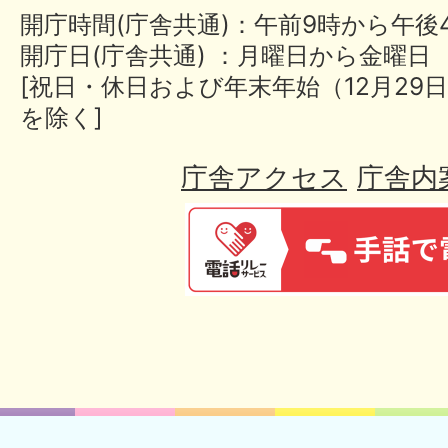
開庁時間(庁舎共通)：午前9時から午後
開庁日(庁舎共通) ：月曜日から金曜日
[祝日・休日および年末年始（12月29日
を除く]
庁舎アクセス
庁舎内