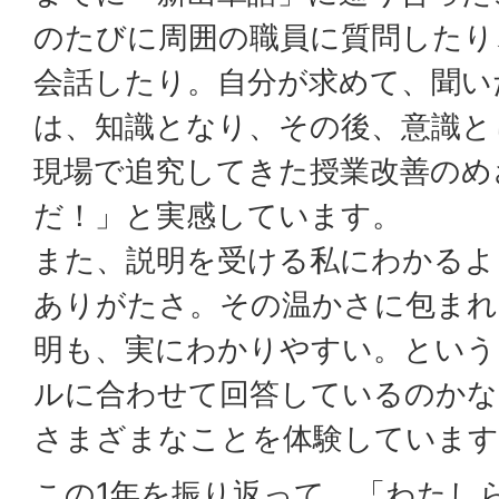
のたびに周囲の職員に質問したり
会話したり。自分が求めて、聞い
は、知識となり、その後、意識と
現場で追究してきた授業改善のめ
だ！」と実感しています。
また、説明を受ける私にわかるよ
ありがたさ。その温かさに包まれて
明も、実にわかりやすい。という
ルに合わせて回答しているのかな
さまざまなことを体験しています
この1年を振り返って、「わたし