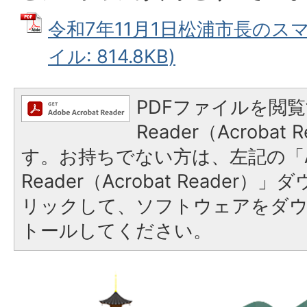
令和7年11月1日松浦市長のスマ
イル: 814.8KB)
PDFファイルを閲覧
Reader（Acroba
す。お持ちでない方は、左記の「A
Reader（Acrobat Reade
リックして、ソフトウェアをダ
トールしてください。