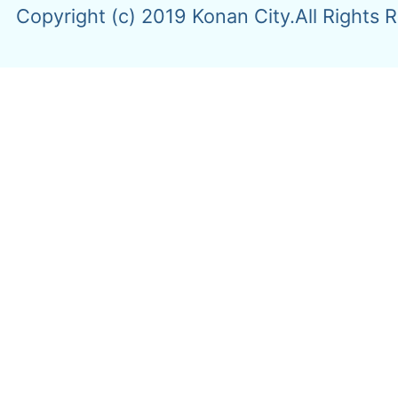
Copyright (c) 2019 Konan City.All Rights 