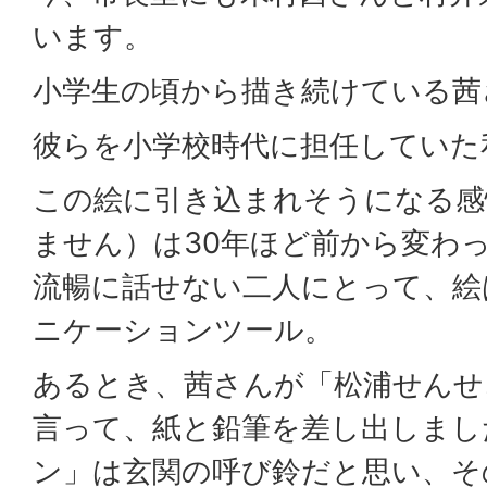
います。
小学生の頃から描き続けている茜
彼らを小学校時代に担任していた
この絵に引き込まれそうになる感
ません）は30年ほど前から変わ
流暢に話せない二人にとって、絵
ニケーションツール。
あるとき、茜さんが「松浦せんせ
言って、紙と鉛筆を差し出しまし
ン」は玄関の呼び鈴だと思い、そ