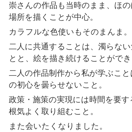
崇さんの作品も当時のまま、ほの
場所を描くことが中心。
カラフルな色使いもそのまんま。
二人に共通することは、濁らない
とと、絵を描き続けることができ
二人の作品制作から私が学ぶこと
の初心を曇らせないこと。
政策・施策の実現には時間を要す
根気よく取り組むこと。
また会いたくなりました。