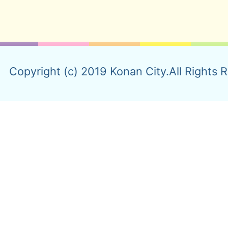
Copyright (c) 2019 Konan City.All Rights 