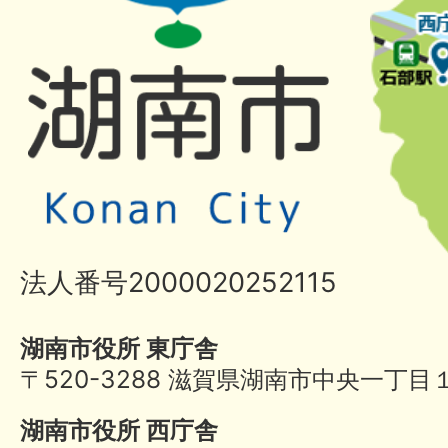
法人番号2000020252115
湖南市役所 東庁舎
〒520-3288 滋賀県湖南市中央一丁目
湖南市役所 西庁舎