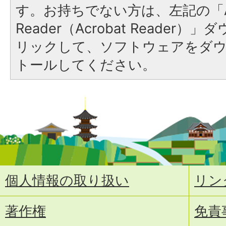
す。お持ちでない方は、左記の「A
Reader（Acrobat Reade
リックして、ソフトウェアをダ
トールしてください。
個人情報の取り扱い
リン
著作権
免責