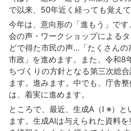
で以来、50年近く経っても覚え
今年は、意向形の「進もう」です
会の声・ワークショップによるタ
どで得た市民の声…「たくさんの
市政」を進めます。また、令和8年
ちづくりの方針となる第三次総合
ます。進みます。中でも、庁舎整
は、着実に進めます。
ところで、最近、生成A（I ※）
ます。生成AIは与えられた資料