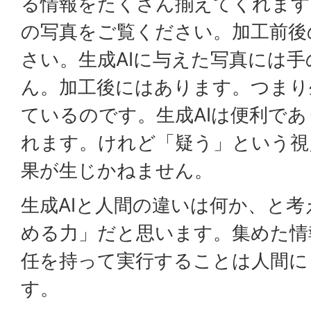
る情報をたくさん揃えてくれます
の写真をご覧ください。加工前後
さい。生成AIに与えた写真には
ん。加工後にはあります。つまり
ているのです。生成AIは便利で
れます。けれど「疑う」という視
果が生じかねません。
生成AIと人間の違いは何か、と
める力」だと思います。集めた情
任を持って実行することは人間に
す。