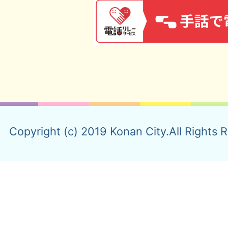
Copyright (c) 2019 Konan City.All Rights 