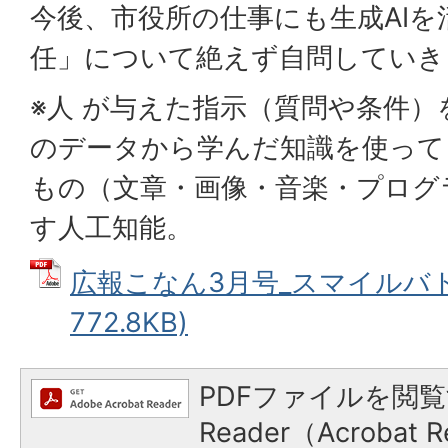
今後、市役所の仕事にも生成AI
任」について絶えず自問していき
※人 が与えた指示（質問や条件
のデータから学んだ知識を使って
もの（文章・画像・音楽・プログ
す人工知能。
広報こなん3月号_スマイルバトン
772.8KB)
PDFファイルを閲覧
Reader（Acroba