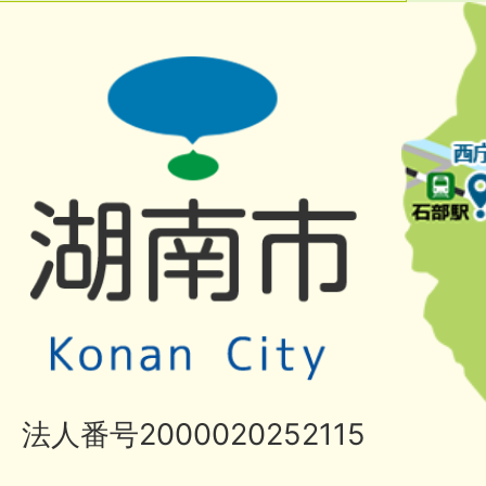
法人番号2000020252115