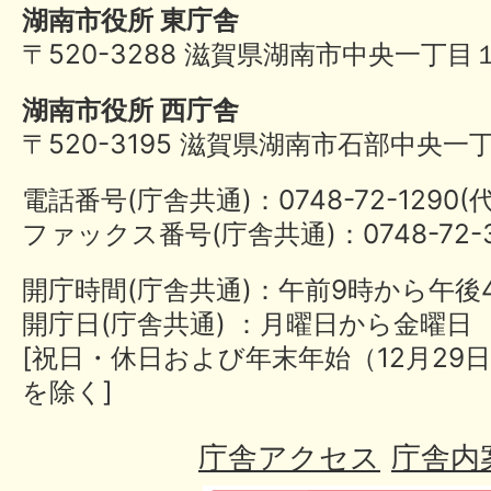
湖南市役所 東庁舎
〒520-3288 滋賀県湖南市中央一丁目
湖南市役所 西庁舎
〒520-3195 滋賀県湖南市石部中央一
電話番号(庁舎共通)：0748-72-1290
ファックス番号(庁舎共通)：0748-72-3
開庁時間(庁舎共通)：午前9時から午後
開庁日(庁舎共通) ：月曜日から金曜日
[祝日・休日および年末年始（12月29日
を除く]
庁舎アクセス
庁舎内