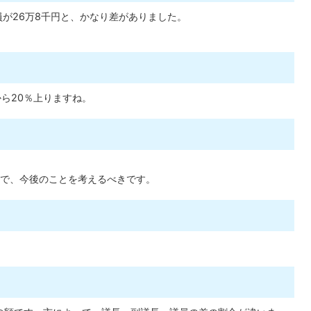
員が26万8千円と、かなり差がありました。
ら20％上りますね。
で、今後のことを考えるべきです。