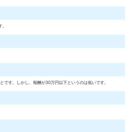
す。
とです。しかし、報酬が30万円以下というのは低いです。