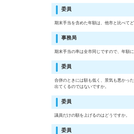
委員
期末手当を含めた年額は、他市と比べてど
事務局
期末手当の率は全市同じですので、年額に
委員
合併のときには額も低く、景気も悪かった
出てくるのではないですか。
委員
議員だけの額を上げるのはどうですか。
委員