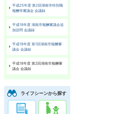
平成25年度 第2回湖南市特別職
報酬等審議会 会議録
平成18年度 湖南市報酬審議会追
加諮問 会議録
平成18年度 第1回湖南市報酬審
議会 会議録
平成18年度 第2回湖南市報酬審
議会 会議録
ライフシーンから探す