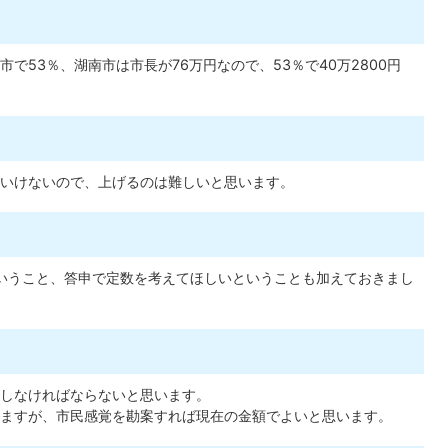
で53％、湖南市は市長が76万円なので、53％で40万2800円
いけないので、上げるのは難しいと思います。
ということ、答申で定数を考えてほしいということも加えておきまし
しなければならないと思います。
ますが、市民感覚を勘案すれば現在の金額でよいと思います。