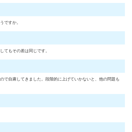
うですか。
してもその差は同じです。
ので自粛してきました。段階的に上げていかないと、他の問題も