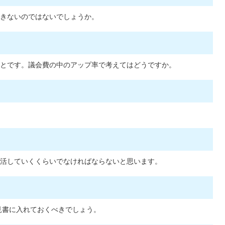
きないのではないでしょうか。
とです。議会費の中のアップ率で考えてはどうですか。
活していくくらいでなければならないと思います。
見書に入れておくべきでしょう。