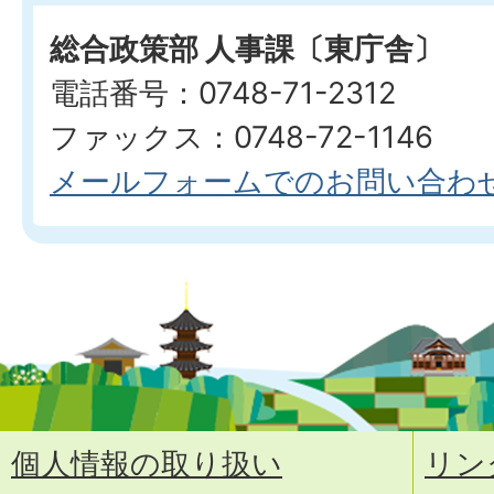
総合政策部 人事課〔東庁舎〕
電話番号：0748-71-2312
ファックス：0748-72-1146
メールフォームでのお問い合わ
個人情報の取り扱い
リン