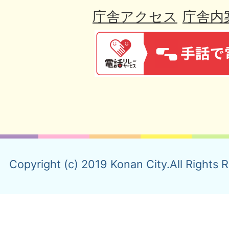
庁舎アクセス
庁舎内
Copyright (c) 2019 Konan City.All Rights 