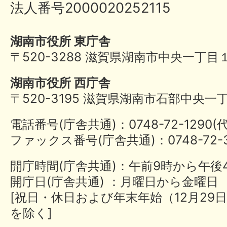
法人番号2000020252115
湖南市役所 東庁舎
〒520-3288 滋賀県湖南市中央一丁目
湖南市役所 西庁舎
〒520-3195 滋賀県湖南市石部中央一
電話番号(庁舎共通)：0748-72-1290
ファックス番号(庁舎共通)：0748-72-3
開庁時間(庁舎共通)：午前9時から午後
開庁日(庁舎共通) ：月曜日から金曜日
[祝日・休日および年末年始（12月29日
を除く]