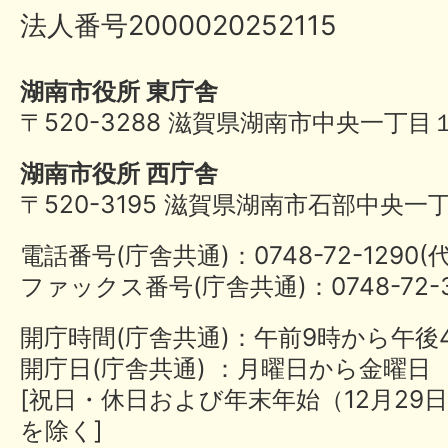
法人番号2000020252115
湖南市役所 東庁舎
〒520-3288 滋賀県湖南市中央一丁目
湖南市役所 西庁舎
〒520-3195 滋賀県湖南市石部中央一
電話番号(庁舎共通)：0748-72-1290
ファックス番号(庁舎共通)：0748-72-3
開庁時間(庁舎共通)：午前9時から午後
開庁日(庁舎共通) ：月曜日から金曜日
[祝日・休日および年末年始（12月29日
を除く]