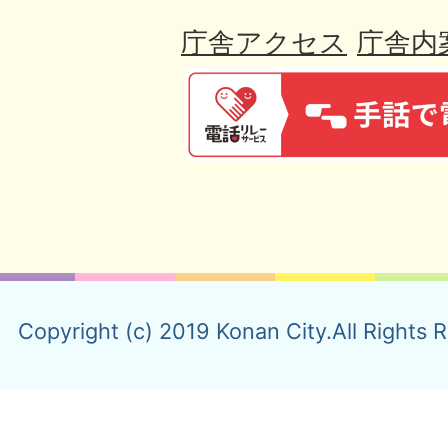
庁舎アクセス
庁舎内
Copyright (c) 2019 Konan City.All Rights 