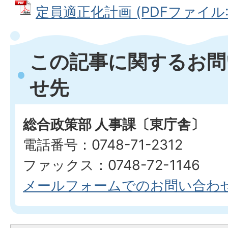
定員適正化計画 (PDFファイル: 1
この記事に関するお問
せ先
総合政策部 人事課〔東庁舎〕
電話番号：0748-71-2312
ファックス：0748-72-1146
メールフォームでのお問い合わ