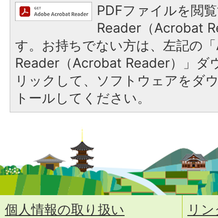
PDFファイルを閲覧
Reader（Acroba
す。お持ちでない方は、左記の「A
Reader（Acrobat Reade
リックして、ソフトウェアをダ
トールしてください。
個人情報の取り扱い
リン