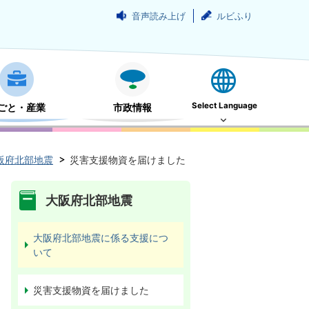
音声読み上げ
ルビふり
Select Language
ごと・産業
市政情報
阪府北部地震
災害支援物資を届けました
大阪府北部地震
大阪府北部地震に係る支援につ
いて
災害支援物資を届けました