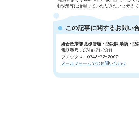
雨対策等に活用していただきたいと考えて
この記事に関するお問い
総合政策部 危機管理・防災課 消防・防
電話番号：0748-71-2311
ファックス：0748-72-2000
メールフォームでのお問い合わせ