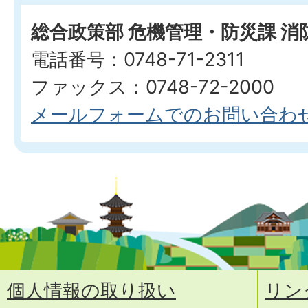
総合政策部 危機管理・防災課 
電話番号：0748-71-2311
ファックス：0748-72-2000
メールフォームでのお問い合わ
個人情報の取り扱い
リン