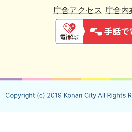
庁舎アクセス
庁舎内
Copyright (c) 2019 Konan City.All Rights 