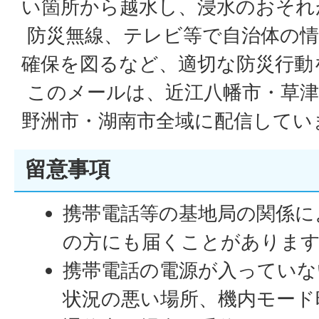
い箇所から越水し、浸水のおそれ
防災無線、テレビ等で自治体の情
確保を図るなど、適切な防災行動
このメールは、近江八幡市・草津
野洲市・湖南市全域に配信してい
留意事項
携帯電話等の基地局の関係に
の方にも届くことがありま
携帯電話の電源が入っていな
状況の悪い場所、機内モード