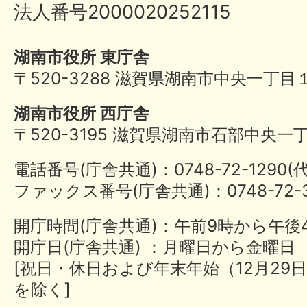
法人番号2000020252115
湖南市役所 東庁舎
〒520-3288 滋賀県湖南市中央一丁目
湖南市役所 西庁舎
〒520-3195 滋賀県湖南市石部中央一
電話番号(庁舎共通)：0748-72-1290
ファックス番号(庁舎共通)：0748-72-3
開庁時間(庁舎共通)：午前9時から午後
開庁日(庁舎共通) ：月曜日から金曜日
[祝日・休日および年末年始（12月29日
を除く]