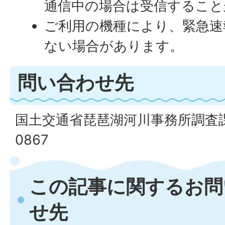
通信中の場合は受信すること
ご利用の機種により、緊急速
ない場合があります。
問い合わせ先
国土交通省琵琶湖河川事務所調査課 電
0867
この記事に関するお問
せ先