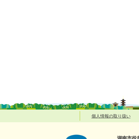
個人情報の取り扱い
湖南市役