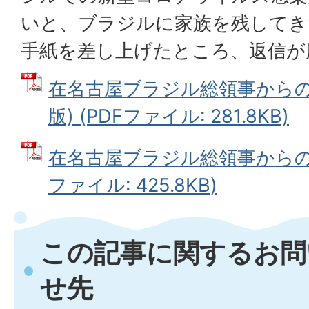
いと、ブラジルに家族を残してき
手紙を差し上げたところ、返信が
在名古屋ブラジル総領事からの
版) (PDFファイル: 281.8KB)
在名古屋ブラジル総領事からの手
ファイル: 425.8KB)
この記事に関するお問
せ先