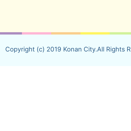
Copyright (c) 2019 Konan City.All Rights 