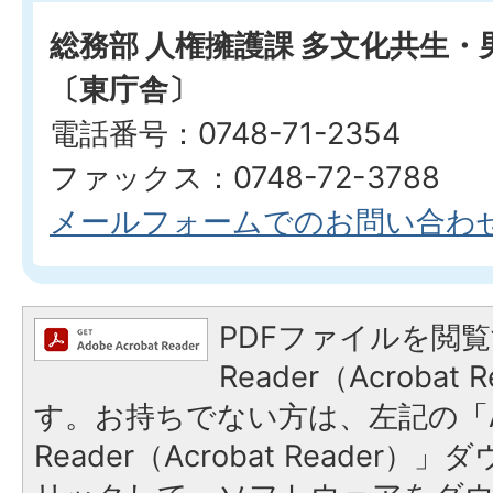
総務部 人権擁護課 多文化共生
〔東庁舎〕
電話番号：0748-71-2354
ファックス：0748-72-3788
メールフォームでのお問い合わ
PDFファイルを閲覧
Reader（Acroba
す。お持ちでない方は、左記の「A
Reader（Acrobat Reade