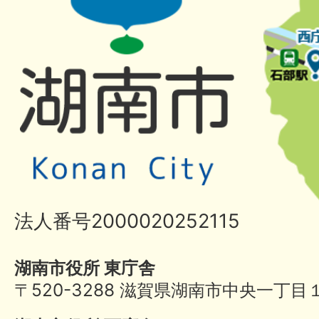
法人番号2000020252115
湖南市役所 東庁舎
〒520-3288 滋賀県湖南市中央一丁目