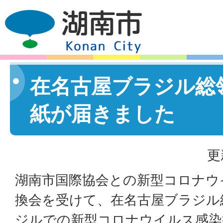
在名古屋ブラジル総
紙が届きました
更
湖南市国際協会との新型コロナウ
換会を受けて、在名古屋ブラジル
ジルでの新型コロナウイルス感染