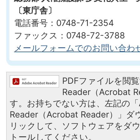
〔東庁舎〕
電話番号：0748-71-2354
ファックス：0748-72-3788
メールフォームでのお問い合わ
PDFファイルを閲覧
Reader（Acroba
す。お持ちでない方は、左記の「A
Reader（Acrobat Reade
リックして、ソフトウェアをダ
トールしてください。