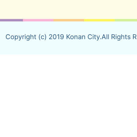
Copyright (c) 2019 Konan City.All Rights 