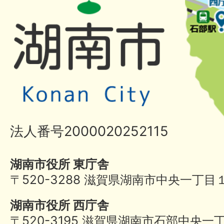
法人番号2000020252115
湖南市役所 東庁舎
〒520-3288 滋賀県湖南市中央一丁目
湖南市役所 西庁舎
〒520-3195 滋賀県湖南市石部中央一