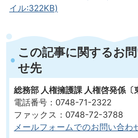
イル:322KB)
この記事に関するお問
せ先
総務部 人権擁護課 人権啓発係〔
電話番号：0748-71-2322
ファックス：0748-72-3788
メールフォームでのお問い合わ