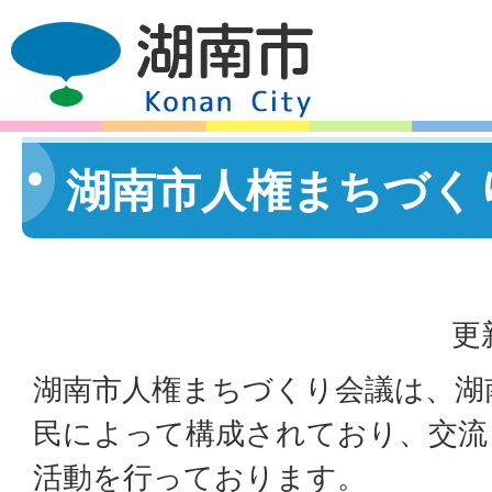
湖南市人権まちづく
更
湖南市人権まちづくり会議は、湖
民によって構成されており、交流
活動を行っております。