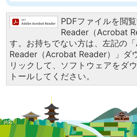
PDFファイルを閲覧
Reader（Acroba
す。お持ちでない方は、左記の「A
Reader（Acrobat Reade
リックして、ソフトウェアをダ
トールしてください。