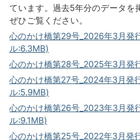
ています。過去5年分のデータを
ぜひご覧ください。
心のかけ橋第29号
_
2026年3月発
ル:6.3MB)
心のかけ橋第28号_2025年3月発行
心のかけ橋第27号_2024年3月発
ル:5.9MB)
心のかけ橋第26号_2023年3月発
ル:9.1MB)
心のかけ橋第25号_2022年3月発