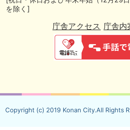
を除く]
庁舎アクセス
庁舎内
Copyright (c) 2019 Konan City.All Rights 