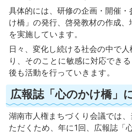
具体的には、研修の企画・開催・
け橋」の発行、啓発教材の作成、
を実施しています。
日々、変化し続ける社会の中で人
り、そのことに敏感に対応できる
後も活動を行っていきます。
広報誌「心のかけ橋」
湖南市人権まちづくり会議では、
ただくため、年に1回、広報誌「