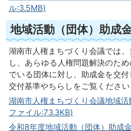
ル:3.5MB)
地域活動（団体）助成
湖南市人権まちづくり会議では、
し、あらゆる人権問題解決のため
でいる団体に対し、助成金を交付
交付基準やちらしをご覧ください
湖南市人権まちづくり会議地域活動
ファイル:73.3KB)
令和8年度地域活動（団体）助成金