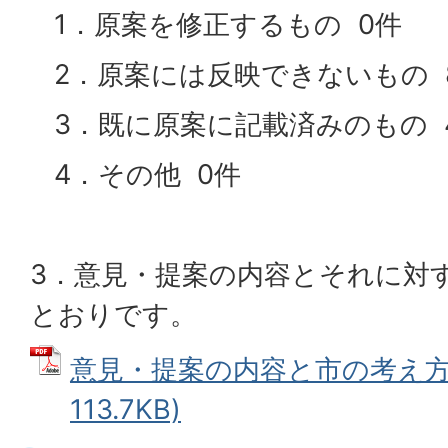
1．原案を修正するもの 0件
2．原案には反映できないもの 
3．既に原案に記載済みのもの 
4．その他 0件
3．意見・提案の内容とそれに対
とおりです。
意見・提案の内容と市の考え方 
113.7KB)