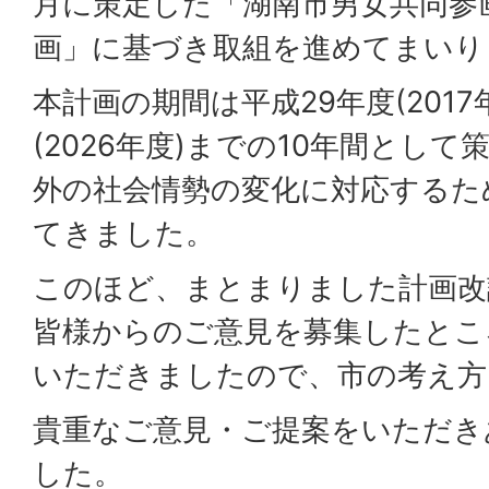
月に策定した「湖南市男女共同参画
画」に基づき取組を進めてまいり
本計画の期間は平成29年度(2017
(2026年度)までの10年間とし
外の社会情勢の変化に対応するた
てきました。
このほど、まとまりました計画改
皆様からのご意見を募集したとこ
いただきましたので、市の考え方
貴重なご意見・ご提案をいただき
した。