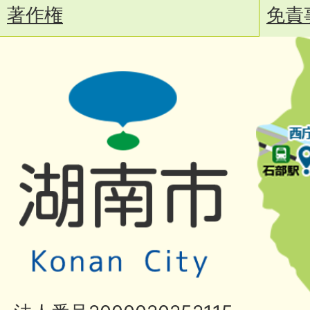
著作権
免責