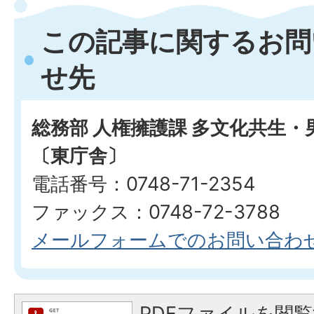
この記事に関するお問
せ先
総務部 人権擁護課 多文化共生
〔東庁舎〕
電話番号：0748-71-2354
ファックス：0748-72-3788
メールフォームでのお問い合わ
PDFファイルを閲覧