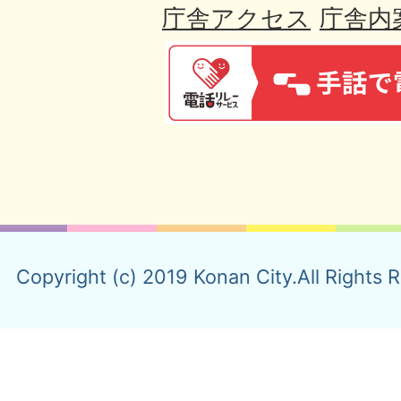
庁舎アクセス
庁舎内
Copyright (c) 2019 Konan City.All Rights 