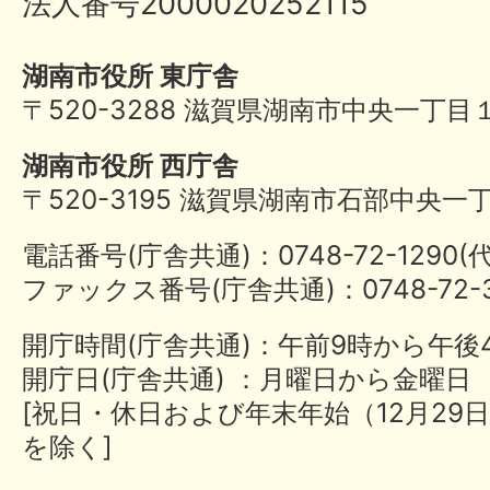
法人番号2000020252115
湖南市役所 東庁舎
〒520-3288 滋賀県湖南市中央一丁目
湖南市役所 西庁舎
〒520-3195 滋賀県湖南市石部中央一
電話番号(庁舎共通)：0748-72-1290
ファックス番号(庁舎共通)：0748-72-3
開庁時間(庁舎共通)：午前9時から午後
開庁日(庁舎共通) ：月曜日から金曜日
[祝日・休日および年末年始（12月29日
を除く]