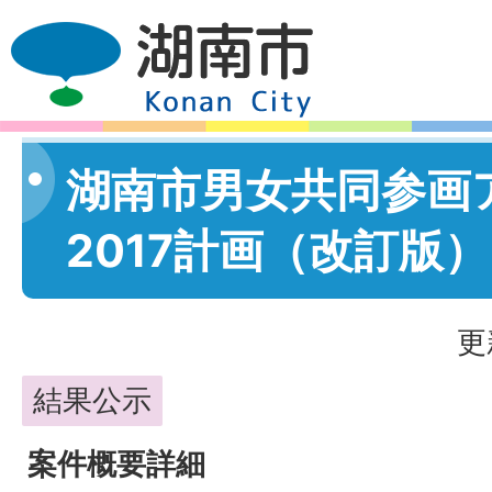
湖南市男女共同参画
2017計画（改訂版
更
結果公示
案件概要詳細