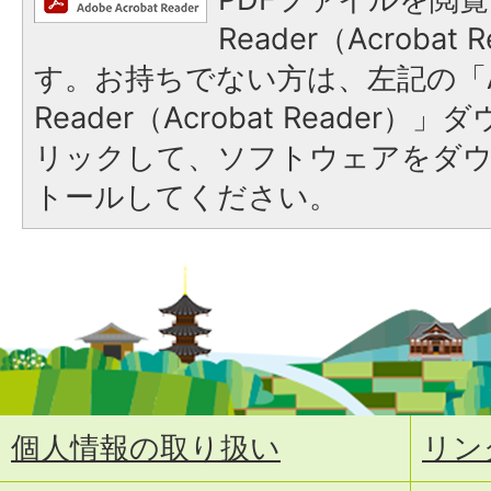
Reader（Acroba
す。お持ちでない方は、左記の「A
Reader（Acrobat Reade
リックして、ソフトウェアをダ
トールしてください。
個人情報の取り扱い
リン