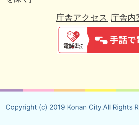
庁舎アクセス
庁舎内
Copyright (c) 2019 Konan City.All Rights 