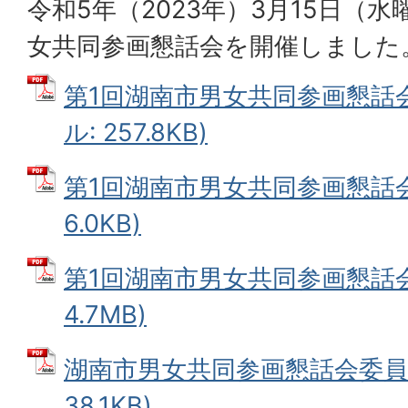
令和5年（2023年）3月15日（
女共同参画懇話会を開催しました
第1回湖南市男女共同参画懇話会
ル: 257.8KB)
第1回湖南市男女共同参画懇話会次
6.0KB)
第1回湖南市男女共同参画懇話会資
4.7MB)
湖南市男女共同参画懇話会委員名
38.1KB)