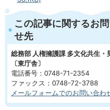
この記事に関するお問
せ先
総務部 人権擁護課 多文化共生
〔東庁舎〕
電話番号：0748-71-2354
ファックス：0748-72-3788
メールフォームでのお問い合わ