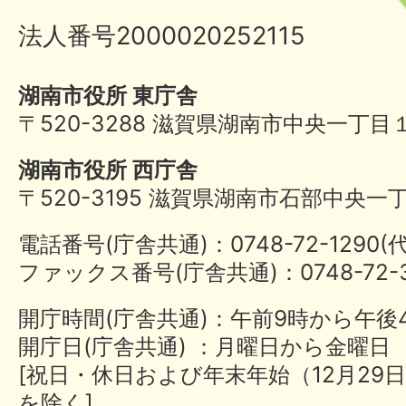
法人番号2000020252115
湖南市役所 東庁舎
〒520-3288 滋賀県湖南市中央一丁目
湖南市役所 西庁舎
〒520-3195 滋賀県湖南市石部中央一
電話番号(庁舎共通)：0748-72-1290
ファックス番号(庁舎共通)：0748-72-3
開庁時間(庁舎共通)：午前9時から午後
開庁日(庁舎共通) ：月曜日から金曜日
[祝日・休日および年末年始（12月29日
を除く]