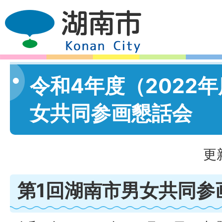
令和4年度（2022
女共同参画懇話会
更
第1回湖南市男女共同参