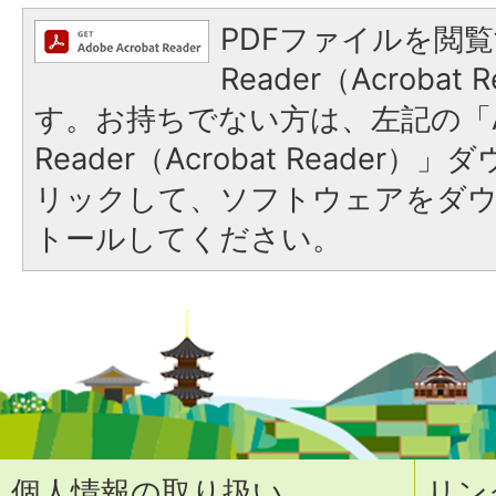
PDFファイルを閲覧
Reader（Acroba
す。お持ちでない方は、左記の「A
Reader（Acrobat Reade
リックして、ソフトウェアをダ
トールしてください。
個人情報の取り扱い
リン