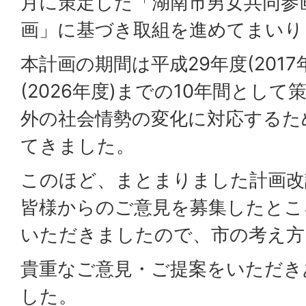
月に策定した「湖南市男女共同参画
画」に基づき取組を進めてまいり
本計画の期間は平成29年度(2017
(2026年度)までの10年間とし
外の社会情勢の変化に対応するた
てきました。
このほど、まとまりました計画改
皆様からのご意見を募集したとこ
いただきましたので、市の考え方
貴重なご意見・ご提案をいただき
した。