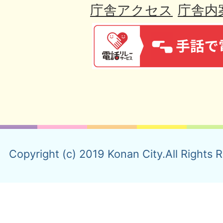
庁舎アクセス
庁舎内
Copyright (c) 2019 Konan City.All Rights 