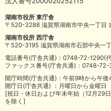
法人番号2000020252115
湖南市役所 東庁舎
〒520-3288 滋賀県湖南市中央一丁目
湖南市役所 西庁舎
〒520-3195 滋賀県湖南市石部中央一
電話番号(庁舎共通)：0748-72-1290
ファックス番号(庁舎共通)：0748-72-3
開庁時間(庁舎共通)：午前9時から午後
開庁日(庁舎共通) ：月曜日から金曜日
[祝日・休日および年末年始（12月29日
を除く]