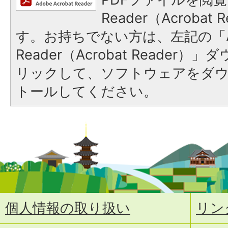
Reader（Acroba
す。お持ちでない方は、左記の「A
Reader（Acrobat Reade
リックして、ソフトウェアをダ
トールしてください。
個人情報の取り扱い
リン