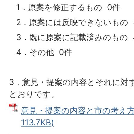
1．原案を修正するもの 0件
2．原案には反映できないもの 
3．既に原案に記載済みのもの 
4．その他 0件
3．意見・提案の内容とそれに対
とおりです。
意見・提案の内容と市の考え方 
113.7KB)