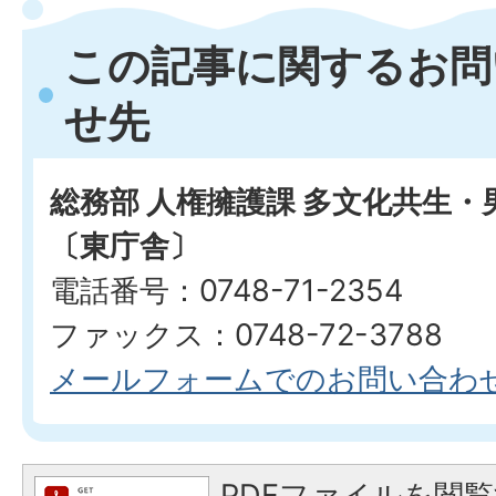
この記事に関するお問
せ先
総務部 人権擁護課 多文化共生
〔東庁舎〕
電話番号：0748-71-2354
ファックス：0748-72-3788
メールフォームでのお問い合わ
PDFファイルを閲覧