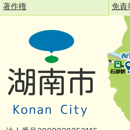
著作権
免責