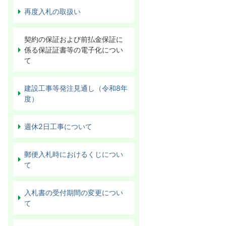
再度入札の取扱い
契約の保証および前払金保証に
係る保証証書等の電子化につい
て
建設工事等発注見通し（令和8年
度）
週休2日工事について
郵便入札時におけるくじについ
て
入札書の受付期間の変更につい
て