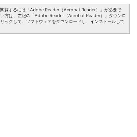
覧するには「Adobe Reader（Acrobat Reader）」が必要で
は、左記の「Adobe Reader（Acrobat Reader）」ダウンロ
クリックして、ソフトウェアをダウンロードし、インストールして