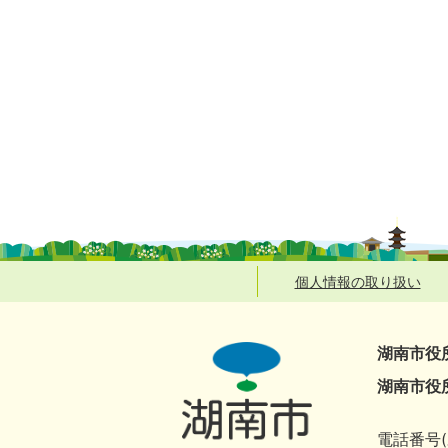
個人情報の取り扱い
湖南市役
湖南市役
電話番号(