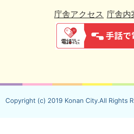
庁舎アクセス
庁舎内
Copyright (c) 2019 Konan City.All Rights 