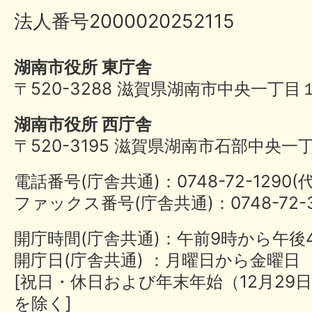
法人番号2000020252115
湖南市役所 東庁舎
〒520-3288 滋賀県湖南市中央一丁目
湖南市役所 西庁舎
〒520-3195 滋賀県湖南市石部中央一
電話番号(庁舎共通)：0748-72-1290
ファックス番号(庁舎共通)：0748-72-3
開庁時間(庁舎共通)：午前9時から午後
開庁日(庁舎共通) ：月曜日から金曜日
[祝日・休日および年末年始（12月29日
を除く]