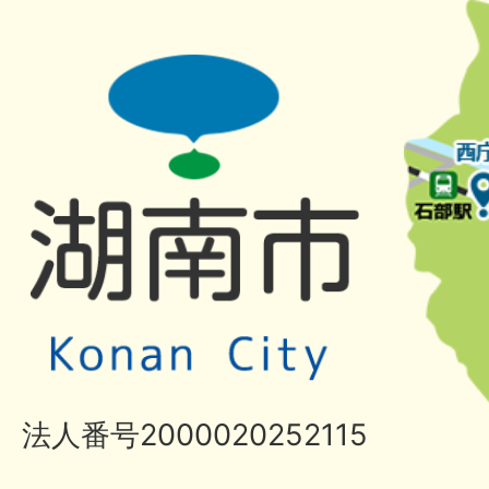
法人番号2000020252115