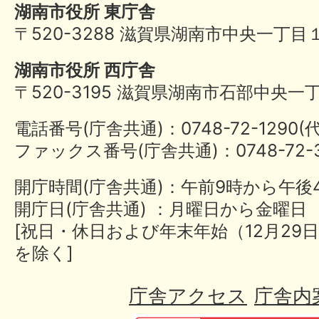
湖南市役所 東庁舎
〒520-3288 滋賀県湖南市中央一丁目
湖南市役所 西庁舎
〒520-3195 滋賀県湖南市石部中央一
電話番号(庁舎共通)：0748-72-1290
ファックス番号(庁舎共通)：0748-72-3
開庁時間(庁舎共通)：午前9時から午後
開庁日(庁舎共通) ：月曜日から金曜日
[祝日・休日および年末年始（12月29日
を除く]
庁舎アクセス
庁舎内