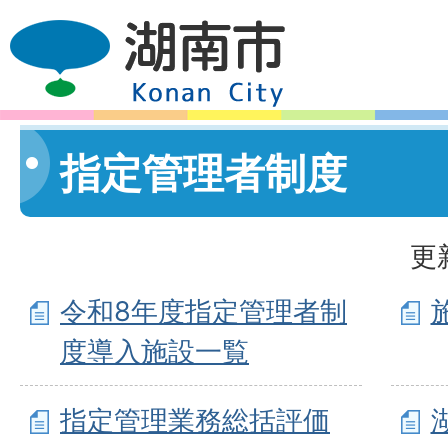
指定管理者制度
更
令和8年度指定管理者制
度導入施設一覧
指定管理業務総括評価