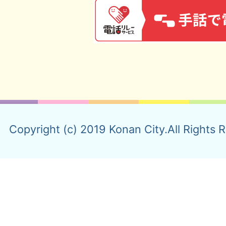
Copyright (c) 2019 Konan City.All Rights 