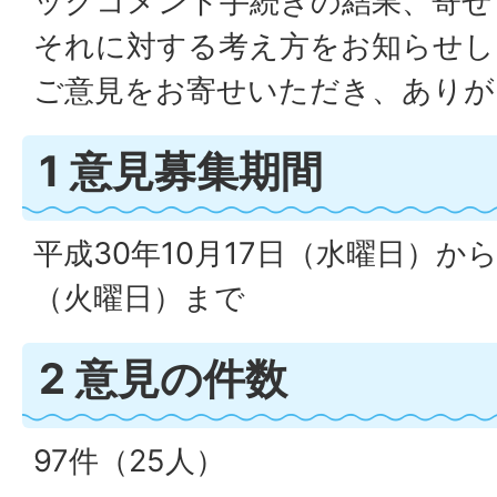
ックコメント手続きの結果、寄せ
それに対する考え方をお知らせし
ご意見をお寄せいただき、ありが
1 意見募集期間
平成30年10月17日（水曜日）から
（火曜日）まで
2 意見の件数
97件（25人）