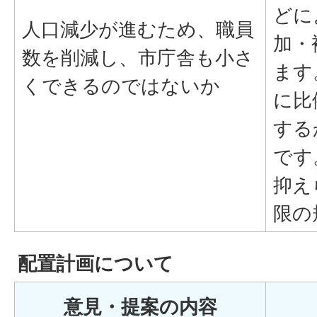
どに
人口減少が進むため、職員
加・
数を削減し、市庁舎も小さ
ます
くできるのではないか
に比
する
です
抑え
限の
配置計画について
意見・提案の内容