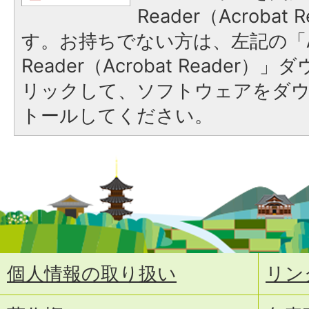
Reader（Acroba
す。お持ちでない方は、左記の「A
Reader（Acrobat Reade
リックして、ソフトウェアをダ
トールしてください。
個人情報の取り扱い
リン