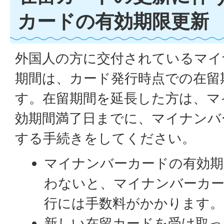
カードの有効期限更新
外国人の方に交付されているマイ
期間は、カード発行時点での在留
す。在留期間を延長した方は、マ
効期間満了日までに、マイナンバ
する手続きをしてください。
マイナンバーカードの有効期
わないと、マイナンバーカー
行には手数料がかかります。
新しい在留カードを受け取っ