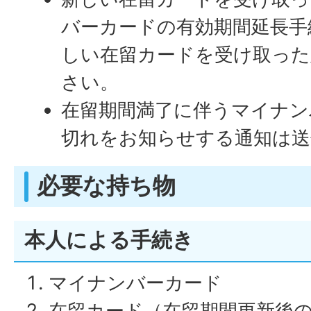
バーカードの有効期間延長手
しい在留カードを受け取った
さい。
在留期間満了に伴うマイナン
切れをお知らせする通知は送
必要な持ち物
本人による手続き
マイナンバーカード
在留カード（在留期間更新後