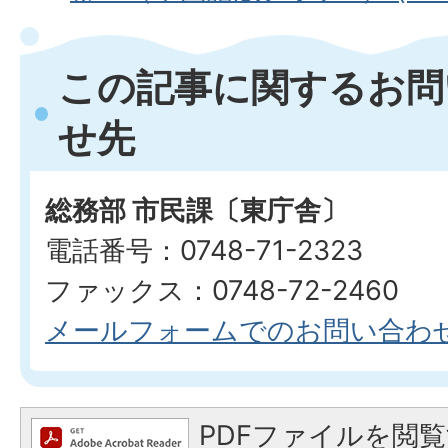
この記事に関するお問
せ先
総務部 市民課〔東庁舎〕
電話番号：0748-71-2323
ファックス：0748-72-2460
メールフォームでのお問い合わ
PDFファイルを閲覧