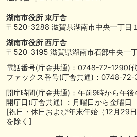
湖南市役所 東庁舎
〒520-3288 滋賀県湖南市中央一丁目
湖南市役所 西庁舎
〒520-3195 滋賀県湖南市石部中央一
電話番号(庁舎共通)：0748-72-1290
ファックス番号(庁舎共通)：0748-72-3
開庁時間(庁舎共通)：午前9時から午後
開庁日(庁舎共通) ：月曜日から金曜日
[祝日・休日および年末年始（12月29日
を除く]