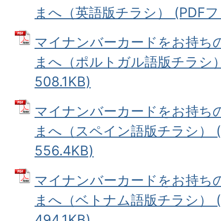
まへ（英語版チラシ） (PDFファイ
マイナンバーカードをお持ち
まへ（ポルトガル語版チラシ） 
508.1KB)
マイナンバーカードをお持ち
まへ（スペイン語版チラシ） (
556.4KB)
マイナンバーカードをお持ち
まへ（ベトナム語版チラシ） (
494.1KB)