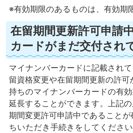
※有効期限のあるものは、有効期
在留期間更新許可申請
カードがまだ交付され
マイナンバーカードに記載されて
留資格変更や在留期間更新の許可
持ちのマイナンバーカードの有効
延長することができます。上記の
期間変更許可申請中であることが
ちいただき手続きをしてください