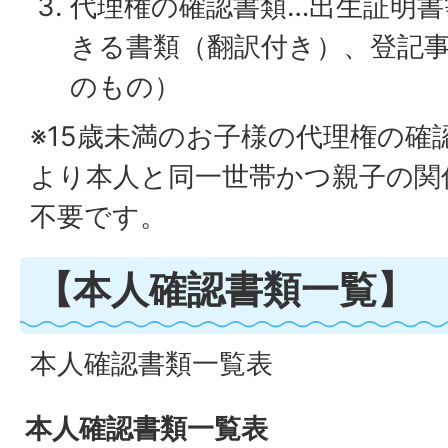
代理権の確認書類…出生証明書
きる書類（翻訳付き）、登記事
のもの）
※15歳未満のお子様の代理権の確
より本人と同一世帯かつ親子の関
不要です。
【本人確認書類一覧】
本人確認書類一覧表
本人確認書類一覧表