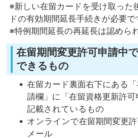
※新しい在留カードを受け取った
ドの有効期間延長手続きが必要で
※特例期間延長の再延長は認めら
在留期間変更許可申請中
できるもの
在留カード裏面右下にある「
請欄」に「在留資格更新許可
記載されているもの
オンラインで在留期間変更許
メール