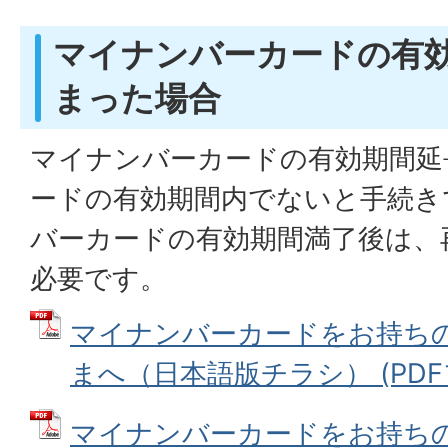
マイナンバーカードの有
まった場合
マイナンバーカードの有効期間延
ードの有効期間内でないと手続き
バーカードの有効期間満了後は、
必要です。
マイナンバーカードをお持ち
まへ（日本語版チラシ） (PDFファ
マイナンバーカードをお持ち