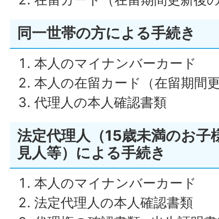
同一世帯の方による手続き
本人のマイナンバーカード
本人の在留カード（在留期間
代理人の本人確認書類
法定代理人（15歳未満のお子
見人等）による手続き
本人のマイナンバーカード
法定代理人の本人確認書類