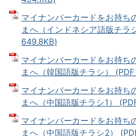
マイナンバーカードをお持ち
まへ（インドネシア語版チラシ）
649.8KB)
マイナンバーカードをお持ち
まへ（韓国語版チラシ） (PDFファ
マイナンバーカードをお持ち
まへ（中国語版チラシ1） (PDFフ
マイナンバーカードをお持ち
まへ（中国語版チラシ2） (PDFフ