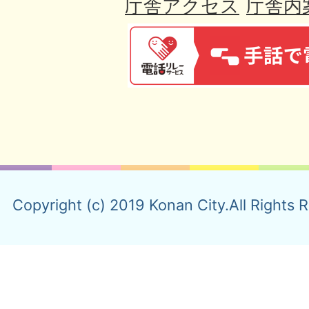
庁舎アクセス
庁舎内
Copyright (c) 2019 Konan City.All Rights 