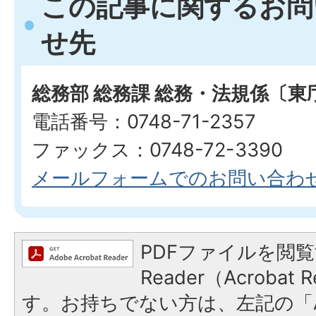
この記事に関するお問
せ先
総務部 総務課 総務・法規係〔東
電話番号：0748-71-2357
ファックス：0748-72-3390
メールフォームでのお問い合わ
PDFファイルを閲覧
Reader（Acroba
す。お持ちでない方は、左記の「A