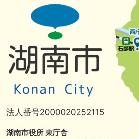
法人番号2000020252115
湖南市役所 東庁舎