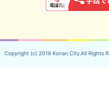
Copyright (c) 2019 Konan City.All Rights 