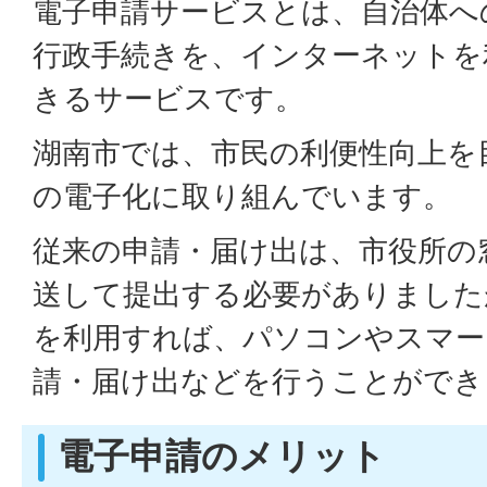
電子申請サービスとは、自治体へ
行政手続きを、インターネットを
きるサービスです。
湖南市では、市民の利便性向上を
の電子化に取り組んでいます。
従来の申請・届け出は、市役所の
送して提出する必要がありました
を利用すれば、パソコンやスマー
請・届け出などを行うことができ
電子申請のメリット