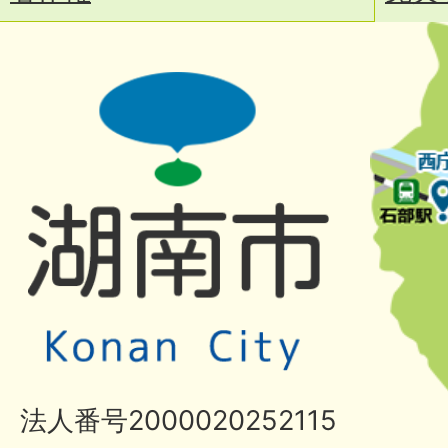
法人番号2000020252115