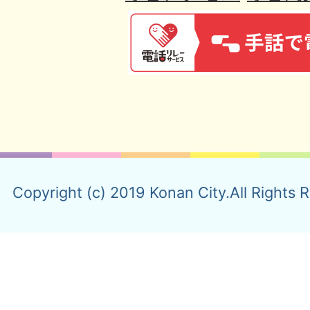
Copyright (c) 2019 Konan City.All Rights 