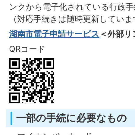
ンクから電子化されている行政手
（対応手続きは随時更新していま
湖南市電子申請サービス
＜外部リ
QRコード
一部の手続に必要なもの