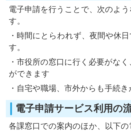
電子申請を行うことで、次のよう
す。
・時間にとらわれず、夜間や休日
す。
・市役所の窓口に行く必要がなく
ができます
・自宅や職場、市外からも手続き
電子申請サービス利用の
各課窓口での案内のほか、以下の