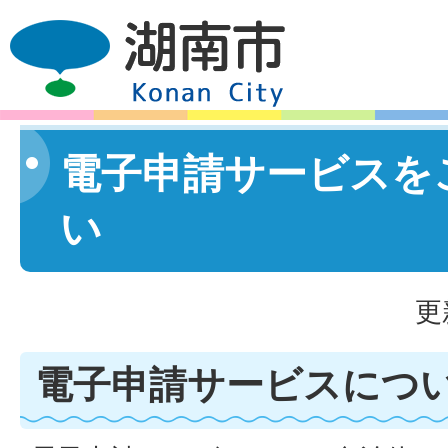
電子申請サービスを
い
更
電子申請サービスにつ