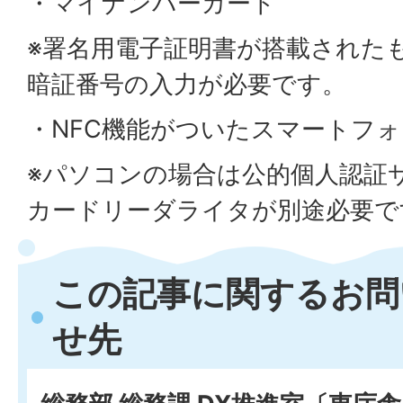
・マイナンバーカード
※署名用電子証明書が搭載されたも
暗証番号の入力が必要です。
・NFC機能がついたスマートフ
※パソコンの場合は公的個人認証サ
カードリーダライタが別途必要で
この記事に関するお問
せ先