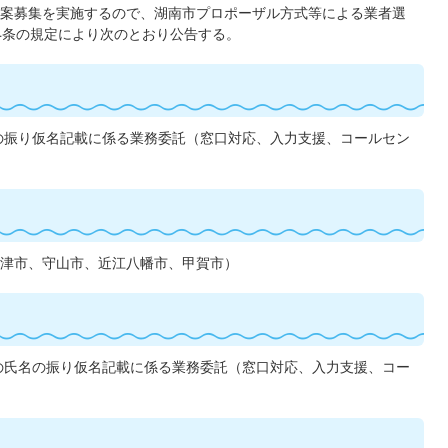
案募集を実施するので、湖南市プロポーザル方式等による業者選
14条の規定により次のとおり公告する。
の振り仮名記載に係る業務委託（窓口対応、入力支援、コールセン
津市、守山市、近江八幡市、甲賀市）
の氏名の振り仮名記載に係る業務委託（窓口対応、入力支援、コー