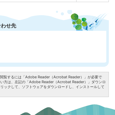
合わせ先
覧するには「Adobe Reader（Acrobat Reader）」が必要で
は、左記の「Adobe Reader（Acrobat Reader）」ダウンロ
クリックして、ソフトウェアをダウンロードし、インストールして