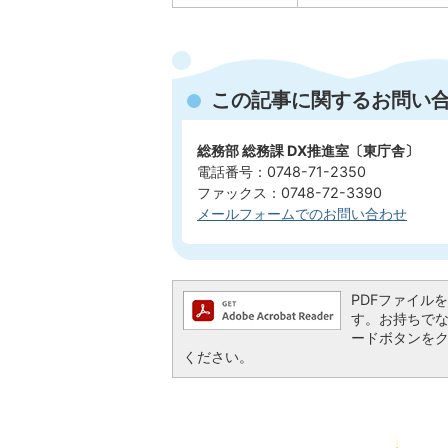
この記事に関するお問い
総務部 総務課 DX推進室〔東庁舎〕
電話番号：0748-71-2350
ファックス：0748-72-3390
メールフォームでのお問い合わせ
PDFファイルを閲
す。お持ちでない方
ードボタンを
ください。