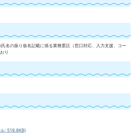
の氏名の振り仮名記載に係る業務委託（窓口対応、入力支援、コー
おり
 519.8KB)