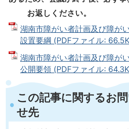
お返しください。
湖南市障がい者計画及び障が
設置要綱 (PDFファイル: 66.5K
湖南市障がい者計画及び障が
公開要領 (PDFファイル: 64.3K
この記事に関するお問
せ先