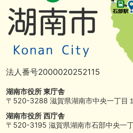
法人番号2000020252115
湖南市役所 東庁舎
〒520-3288 滋賀県湖南市中央一丁目
湖南市役所 西庁舎
〒520-3195 滋賀県湖南市石部中央一