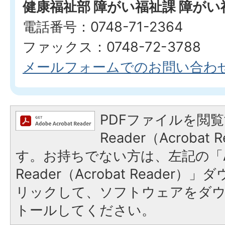
健康福祉部 障がい福祉課 障が
電話番号：0748-71-2364
ファックス：0748-72-3788
メールフォームでのお問い合わ
PDFファイルを閲覧
Reader（Acroba
す。お持ちでない方は、左記の「A
Reader（Acrobat Reade
リックして、ソフトウェアをダ
トールしてください。