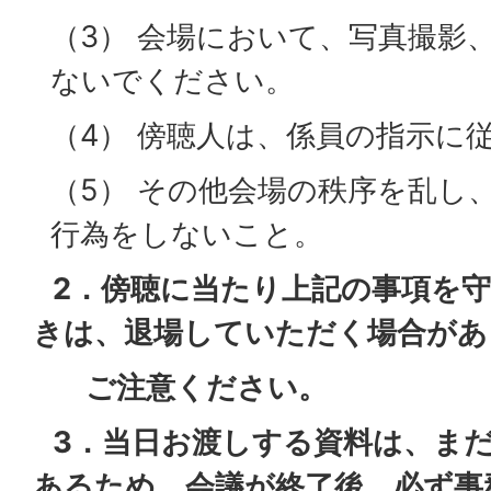
（3） 会場において、写真撮影
ないでください。
（4） 傍聴人は、係員の指示に
（5） その他会場の秩序を乱し
行為をしないこと。
2．傍聴に当たり上記の事項を
きは、退場していただく場合があ
ご注意ください。
3．当日お渡しする資料は、まだ
あるため、会議が終了後、必ず事