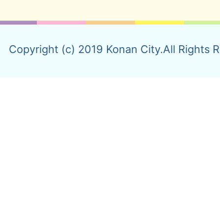
Copyright (c) 2019 Konan City.All Rights 