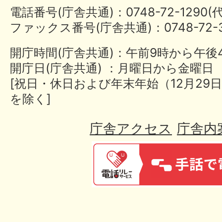
電話番号(庁舎共通)：0748-72-1290
ファックス番号(庁舎共通)：0748-72-3
開庁時間(庁舎共通)：午前9時から午後
開庁日(庁舎共通) ：月曜日から金曜日
[祝日・休日および年末年始（12月29日
を除く]
庁舎アクセス
庁舎内