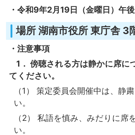
・令和9年2月19日（金曜日）午後
場所 湖南市役所 東庁舎 
・注意事項
1． 傍聴される方は静かに席に
てください。
（1） 策定委員会開催中は、静
い。
（2） 私語を慎み、みだりに席
い。