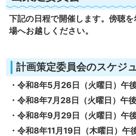
下記の日程で開催します。傍聴を
場へお越しください。
計画策定委員会のスケジ
・令和8年5月26日（火曜日）午後
・令和8年7月28日（火曜日）午後
・令和8年9月29日（火曜日）午後
・令和8年11月19日（木曜日）午