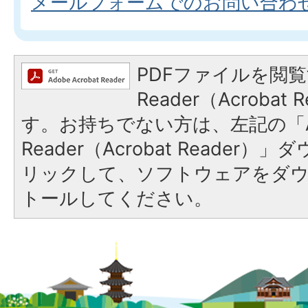
メールフォームでのお問い合わ
PDFファイルを閲覧
Reader（Acroba
す。お持ちでない方は、左記の「A
Reader（Acrobat Reade
リックして、ソフトウェアをダ
トールしてください。