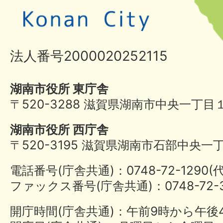
法人番号2000020252115
湖南市役所 東庁舎
〒520-3288 滋賀県湖南市中央一丁目
湖南市役所 西庁舎
〒520-3195 滋賀県湖南市石部中央一
電話番号(庁舎共通)：0748-72-1290
ファックス番号(庁舎共通)：0748-72-3
開庁時間(庁舎共通)：午前9時から午後