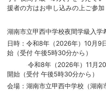
援者の方はお申し込みの上ご参加
湖南市立甲西中学校夜間学級入学
日時：令和8年（2026年）10月
始（受付 午後5時30分から）
令和8年（2026年）11月20
開始（受付 午後5時30分から）
会場：湖南市立甲西中学校（湖南市