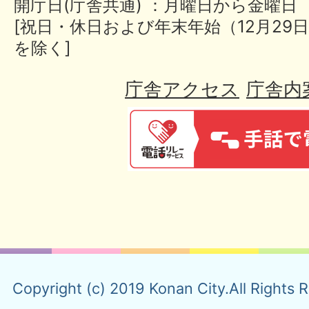
開庁日(庁舎共通) ：月曜日から金曜日
[祝日・休日および年末年始（12月29日
を除く]
庁舎アクセス
庁舎内
Copyright (c) 2019 Konan City.All Rights 