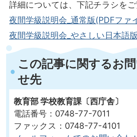
詳細については、下記チラシをご
夜間学級説明会_通常版(PDFファイル
夜間学級説明会_やさしい日本語版(P
この記事に関するお問
せ先
教育部 学校教育課〔西庁舎〕
電話番号：0748-77-7011
ファックス：0748-77-4101