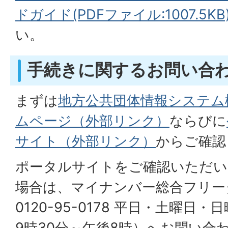
ドガイド(PDFファイル:1007.5KB
い。
手続きに関するお問い合
まずは
地方公共団体情報システム機
ムページ（外部リンク）
ならびに
サイト（外部リンク）
からご確認
ポータルサイトをご確認いただい
場合は、マイナンバー総合フリー
0120-95-0178 平日・土曜
9時30分～午後8時）へお問い合