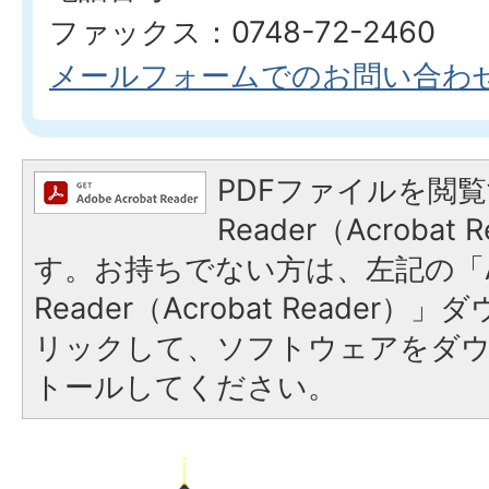
ファックス：0748-72-2460
メールフォームでのお問い合わ
PDFファイルを閲覧
Reader（Acroba
す。お持ちでない方は、左記の「A
Reader（Acrobat Reade
リックして、ソフトウェアをダ
トールしてください。