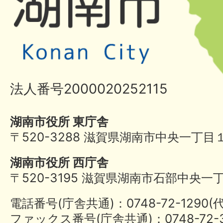
法人番号2000020252115
湖南市役所 東庁舎
〒520-3288 滋賀県湖南市中央一丁目
湖南市役所 西庁舎
〒520-3195 滋賀県湖南市石部中央一
電話番号(庁舎共通)：0748-72-1290
ファックス番号(庁舎共通)：0748-72-3