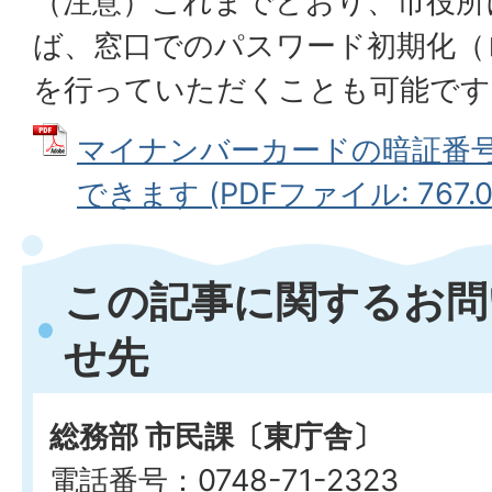
（注意）これまでどおり、市役所
ば、窓口でのパスワード初期化（
を行っていただくことも可能です
マイナンバーカードの暗証番
できます (PDFファイル: 767.0
この記事に関するお問
せ先
総務部 市民課〔東庁舎〕
電話番号：0748-71-2323