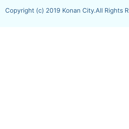
Copyright (c) 2019 Konan City.All Rights 