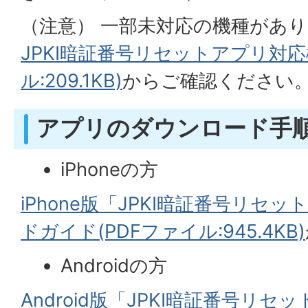
（注意） 一部未対応の機種があ
JPKI暗証番号リセットアプリ対応
ル:209.1KB)
からご確認ください
アプリのダウンロード手
iPhoneの方
iPhone版「JPKI暗証番号リセ
ドガイド(PDFファイル:945.4KB)
Androidの方
Android版「JPKI暗証番号リ