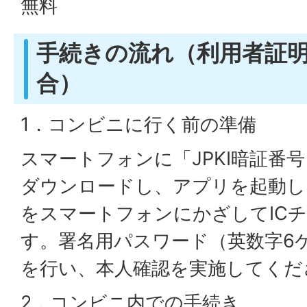
無料
手続きの流れ（利用者証
合）
1．コンビニに行く前の準備
スマートフォンに「JPKI暗証番
ダウンロードし、アプリを起動し
をスマートフォンにかざしてIC
す。署名用パスワード（英数字6ケ
を行い、本人確認を実施してくだ
2．コンビニ内での手続き