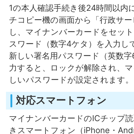
1の本人確認手続き後24時間以内
チコピー機の画面から「行政サー
し、マイナンバーカードをセット
スワード（数字4ケタ）を入力し
新しい署名用パスワード（英数字6
力すると、ロックが解除され、マ
しいパスワードが設定されます。
対応スマートフォン
マイナンバーカードのICチップ
きスマートフォン（iPhone・Andr