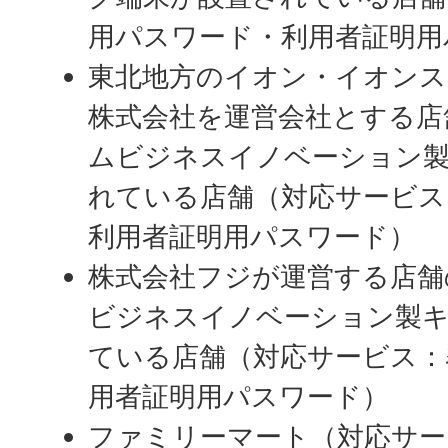
用パスワード・利用者証明用
東北地方のイオン・イオンス
株式会社を運営会社とする店
ムビジネスイノベーション
れている店舗（対応サービス
利用者証明用パスワード）
株式会社フジが運営する店舗
ビジネスイノベーション製
ている店舗（対応サービス：
用者証明用パスワード）
ファミリーマート（対応サー