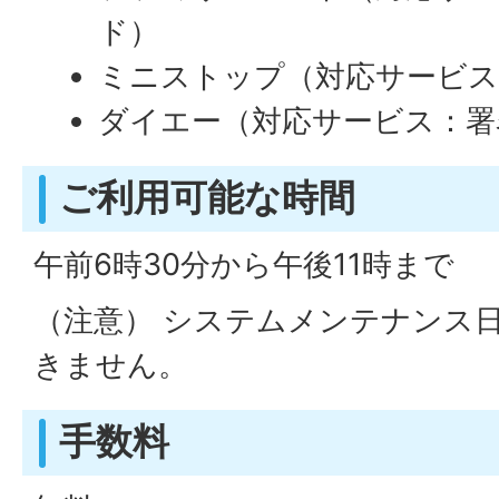
ド）
ミニストップ（対応サービス
ダイエー（対応サービス：
ご利用可能な時間
午前6時30分から午後11時まで
（注意） システムメンテナンス
きません。
手数料