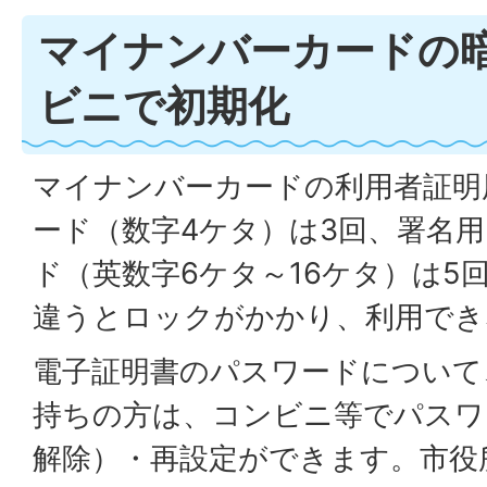
マイナンバーカードの
ビニで初期化
マイナンバーカードの利用者証明
ード（数字4ケタ）は3回、署名
ド（英数字6ケタ～16ケタ）は5
違うとロックがかかり、利用でき
電子証明書のパスワードについて
持ちの方は、コンビニ等でパスワ
解除）・再設定ができます。市役