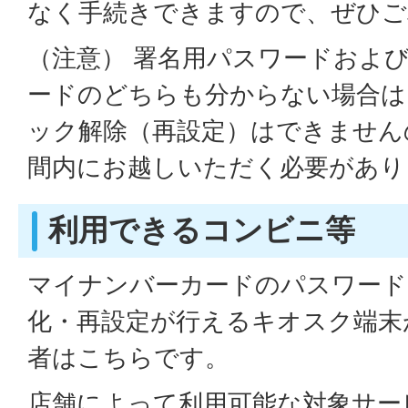
なく手続きできますので、ぜひご
（注意） 署名用パスワードおよ
ードのどちらも分からない場合は
ック解除（再設定）はできません
間内にお越しいただく必要があり
利用できるコンビニ等
マイナンバーカードのパスワード
化・再設定が行えるキオスク端末
者はこちらです。
店舗によって利用可能な対象サー