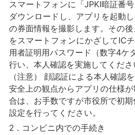
スマートフォンに「JPKI暗証番
ダウンロードし、アプリを起動し
の券面情報を撮影します。その後
をスマートフォンにかざしてIC
用者証明用パスワード（数字4ケ
行い、本人確認を実施してくださ
（注意） 顔認証による本人確認
安全上の観点からアプリの仕様が
合は、お手数ですが市役所で初期
設定を行ってください。
2．コンビニ内での手続き