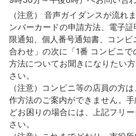
（注意） 音声ガイダンスが流れま
ンバーカードの申請方法、電子証
限通知、個人番号通知書、コンビ
合わせ」の次に「1番 コンビニ
方法についてお聞きになりたい方
さい。
（注意）コンビニ等の店員の方は
作方法のご案内ができません。手
どお困りの場合には、上記フリー
さい。