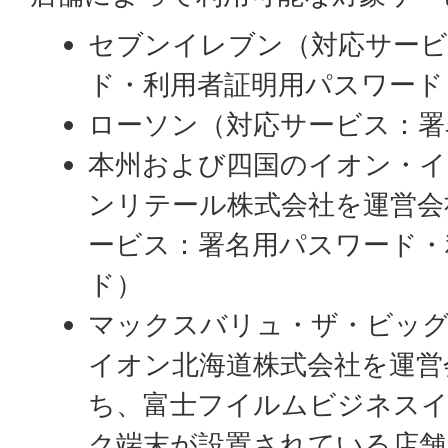
セブンイレブン（対応サービ
ド・利用者証明用パスワード
ローソン（対応サービス：署
本州および四国のイオン・
ンリテール株式会社を運営会
ービス：署名用パスワード・
ド）
マックスバリュ・ザ・ビッ
イオン北海道株式会社を運営
ち、富士フイルムビジネス
ク端末が設置されている店舗