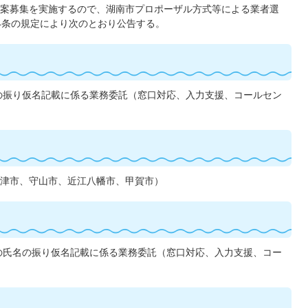
案募集を実施するので、湖南市プロポーザル方式等による業者選
14条の規定により次のとおり公告する。
の振り仮名記載に係る業務委託（窓口対応、入力支援、コールセン
津市、守山市、近江八幡市、甲賀市）
の氏名の振り仮名記載に係る業務委託（窓口対応、入力支援、コー