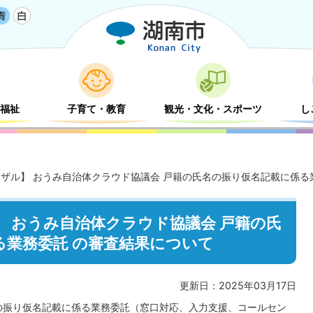
福祉
子育て・教育
観光・文化・スポーツ
し
ザル】 おうみ自治体クラウド協議会 戸籍の氏名の振り仮名記載に係る
 おうみ自治体クラウド協議会 戸籍の氏
る業務委託 の審査結果について
更新日：2025年03月17日
の振り仮名記載に係る業務委託（窓口対応、入力支援、コールセン