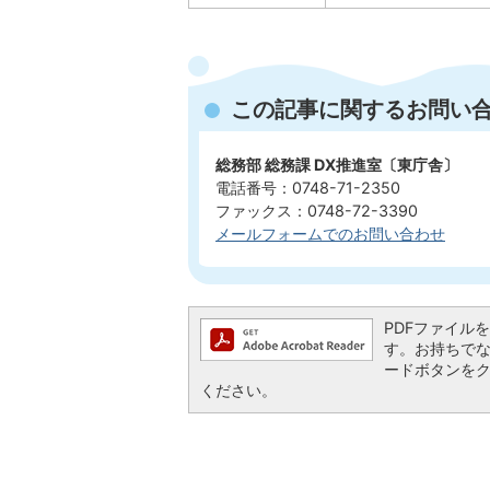
この記事に関するお問い
総務部 総務課 DX推進室〔東庁舎〕
電話番号：0748-71-2350
ファックス：0748-72-3390
メールフォームでのお問い合わせ
PDFファイルを閲
す。お持ちでない方
ードボタンを
ください。