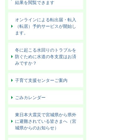
結果を閲覧できます
オンラインによる転出届・転入
（転居）予約サービスが開始し
ます。
冬に起こる水回りのトラブルを
防ぐために水道の冬支度はお済
みですか？
子育て支援センターご案内
ごみカレンダー
東日本大震災で宮城県から県外
に避難されている皆さまへ（宮
城県からのお知らせ）