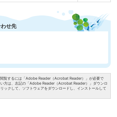
合わせ先
覧するには「Adobe Reader（Acrobat Reader）」が必要で
は、左記の「Adobe Reader（Acrobat Reader）」ダウンロ
クリックして、ソフトウェアをダウンロードし、インストールして