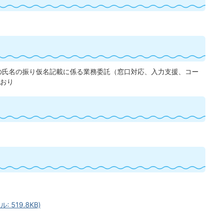
の氏名の振り仮名記載に係る業務委託（窓口対応、入力支援、コー
おり
 519.8KB)