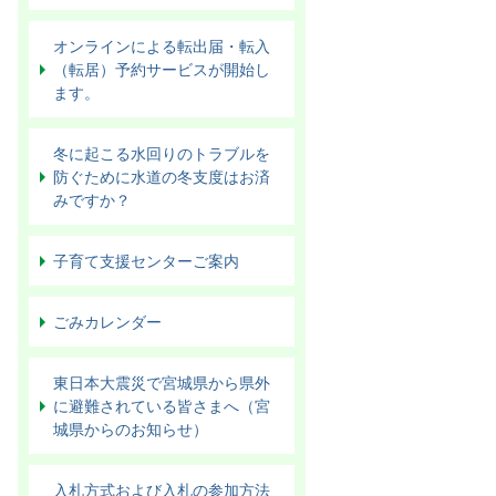
オンラインによる転出届・転入
（転居）予約サービスが開始し
ます。
冬に起こる水回りのトラブルを
防ぐために水道の冬支度はお済
みですか？
子育て支援センターご案内
ごみカレンダー
東日本大震災で宮城県から県外
に避難されている皆さまへ（宮
城県からのお知らせ）
入札方式および入札の参加方法