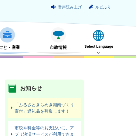
音声読み上げ
ルビふり
Select Language
ごと・産業
市政情報
お知らせ
「ふるさときらめき湖南づくり
寄付」返礼品を募集します！
市税や料金等のお支払いに、ア
プリ決済サービスが利用できま