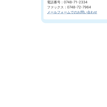
電話番号：0748-71-2334
ファックス：0748-72-7964
メールフォームでのお問い合わせ