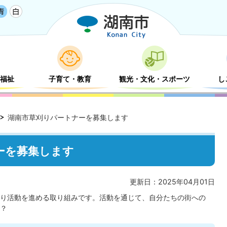
福祉
子育て・教育
観光・文化・スポーツ
し
湖南市草刈りパートナーを募集します
ーを募集します
更新日：2025年04月01日
り活動を進める取り組みです。活動を通じて、自分たちの街への
？