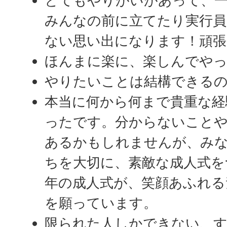
とてもやりがいがあって、一
みんなの前に立てたり実行
ない思い出になります！頑張
ほんまに楽に、楽しんでや
やりたいことは結構できる
本当に何から何まで貴重な経
ったです。分からないこと
あるかもしれませんが、み
ちを大切に、素敵な成人式を
年の成人式が、笑顔あふれる
を願っています。
限られた人しかできない、