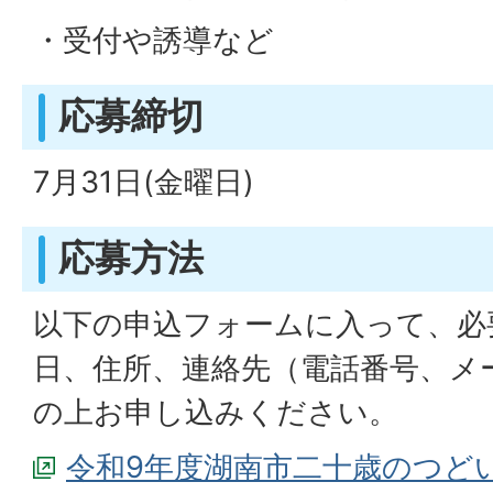
・受付や誘導など
応募締切
7月31日(金曜日)
応募方法
以下の申込フォームに入って、必
日、住所、連絡先（電話番号、メ
の上お申し込みください。
令和9年度湖南市二十歳のつど