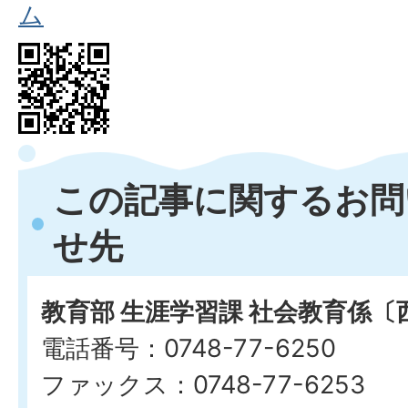
ム
この記事に関するお問
せ先
教育部 生涯学習課 社会教育係〔
電話番号：0748-77-6250
ファックス：0748-77-6253