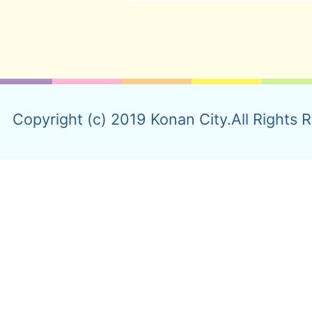
Copyright (c) 2019 Konan City.All Rights 