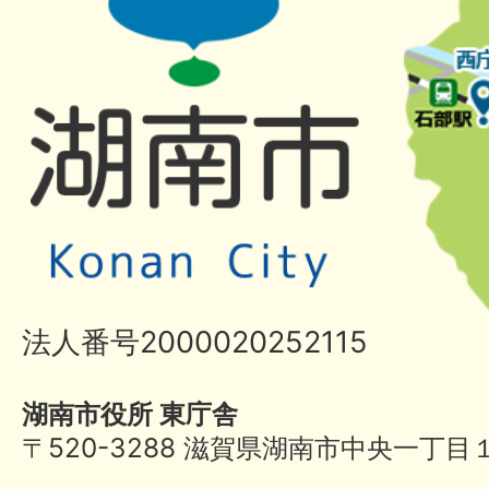
法人番号2000020252115
湖南市役所 東庁舎
〒520-3288 滋賀県湖南市中央一丁目