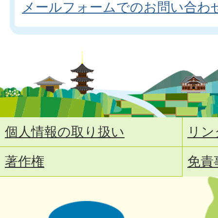
メールフォームでのお問い合わ
個人情報の取り扱い
リン
著作権
免責