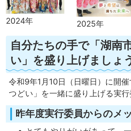
2024年
2025年
自分たちの手で「湖南
い」を盛り上げましょ
令和9年1月10日（日曜日）に開
つどい」を一緒に盛り上げる実行
昨年度実行委員からのメ