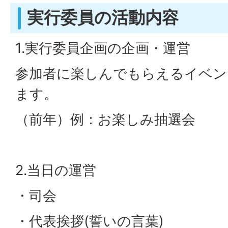
実行委員の活動内容
1.実行委員企画の企画・運営
参加者に楽しんでもらえるイベン
ます。
（前年）例：お楽しみ抽選会
2.当日の運営
・司会
・代表挨拶(誓いの言葉)