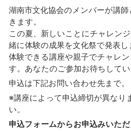
湖南市文化協会のメンバーが講師
きます。
この夏、新しいことにチャレンジ
緒に体験の成果を文化祭で発表し
体験できる講座や親子でチャレン
す。あなたのご参加お待ちしてい
申込は下記お問い合わせ先まで。
※講座によって申込締切が異なり
い。
申込フォームからお申込みいただ