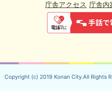
庁舎アクセス
庁舎内
Copyright (c) 2019 Konan City.All Rights 