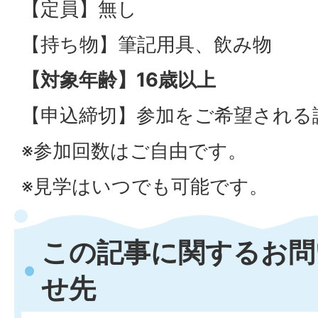
【定員】無し
【持ち物】筆記用具、飲み物
【対象年齢】16歳以上
【申込締切】参加をご希望される
※参加回数はご自由です。
※見学はいつでも可能です。
この記事に関するお問
せ先