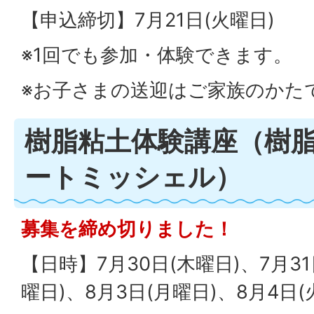
【申込締切】7月21日(火曜日)
※1回でも参加・体験できます。
※お子さまの送迎はご家族のかた
樹脂粘土体験講座（樹
ートミッシェル）
募集を締め切りました！
【日時】7月30日(木曜日)、7月31
曜日)、8月3日(月曜日)、8月4日(