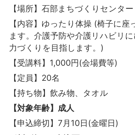
【場所】石部まちづくりセンター
【内容】ゆったり体操 (椅子に座
ます。介護予防や介護リハビリに
力づくりを目指します。)
【受講料】1,000円(会場費等)
【定員】20名
【持ち物】飲み物、タオル
【対象年齢】成人
【申込締切】7月10日(金曜日)