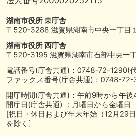
法人番号2000020252115
湖南市役所 東庁舎
〒520-3288 滋賀県湖南市中央一丁目
湖南市役所 西庁舎
〒520-3195 滋賀県湖南市石部中央一
電話番号(庁舎共通)：0748-72-1290
ファックス番号(庁舎共通)：0748-72-3
開庁時間(庁舎共通)：午前9時から午後
開庁日(庁舎共通) ：月曜日から金曜日
[祝日・休日および年末年始（12月29日
を除く]