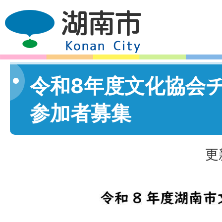
令和8年度文化協会
参加者募集
更