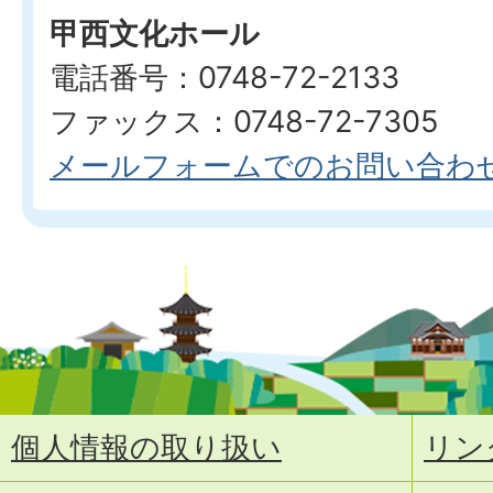
甲西文化ホール
電話番号：0748-72-2133
ファックス：0748-72-7305
メールフォームでのお問い合わ
個人情報の取り扱い
リン