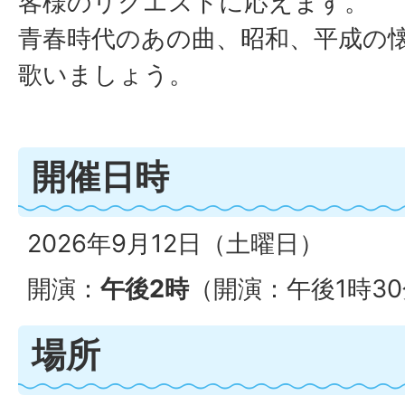
客様のリクエストに応えます。
青春時代のあの曲、昭和、平成の
歌いましょう。
開催日時
2026年9月12日（土曜日）
開演：
午後2時
（開演：午後1時3
場所