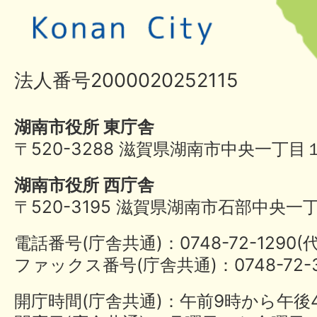
法人番号2000020252115
湖南市役所 東庁舎
〒520-3288 滋賀県湖南市中央一丁目
湖南市役所 西庁舎
〒520-3195 滋賀県湖南市石部中央一
電話番号(庁舎共通)：0748-72-1290
ファックス番号(庁舎共通)：0748-72-3
開庁時間(庁舎共通)：午前9時から午後