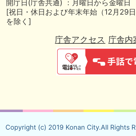
開庁日(庁舎共通) ：月曜日から金曜日
[祝日・休日および年末年始（12月29日
を除く]
庁舎アクセス
庁舎内
Copyright (c) 2019 Konan City.All Rights 