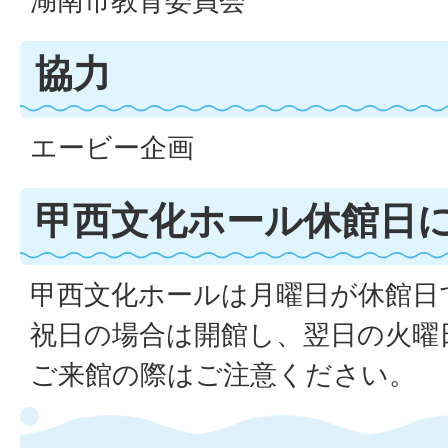
湖南市教育委員会
協力
エービー企画
甲西文化ホール休館日
甲西文化ホールは月曜日が休館日
祝日の場合は開館し、翌日の火曜
ご来館の際はご注意ください。