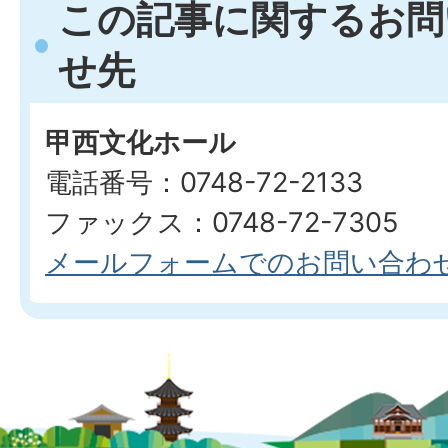
この記事に関するお問
せ先
甲西文化ホール
電話番号：0748-72-2133
ファックス：0748-72-7305
メールフォームでのお問い合わ