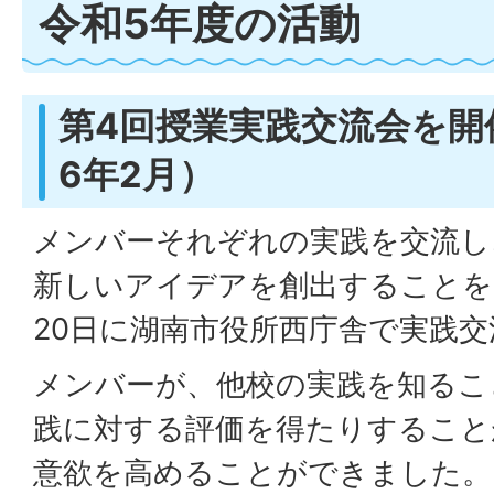
令和5年度の活動
第4回授業実践交流会を開
6年2月）
メンバーそれぞれの実践を交流し
新しいアイデアを創出することを
20日に湖南市役所西庁舎で実践
メンバーが、他校の実践を知るこ
践に対する評価を得たりすること
意欲を高めることができました。