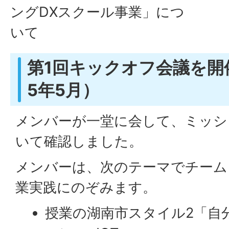
ングDXスクール事業」につ
いて
第1回キックオフ会議を開
5年5月）
メンバーが一堂に会して、ミッシ
いて確認しました。
メンバーは、次のテーマでチーム
業実践にのぞみます。
授業の湖南市スタイル2「自