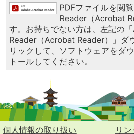
PDFファイルを閲覧
Reader（Acroba
す。お持ちでない方は、左記の「A
Reader（Acrobat Reade
リックして、ソフトウェアをダ
トールしてください。
個人情報の取り扱い
リン