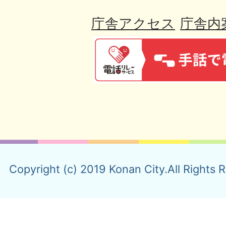
庁舎アクセス
庁舎内
Copyright (c) 2019 Konan City.All Rights 