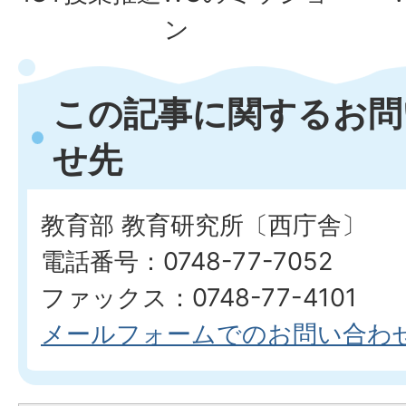
ン
この記事に関するお問
せ先
教育部 教育研究所〔西庁舎〕
電話番号：0748-77-7052
ファックス：0748-77-4101
メールフォームでのお問い合わ