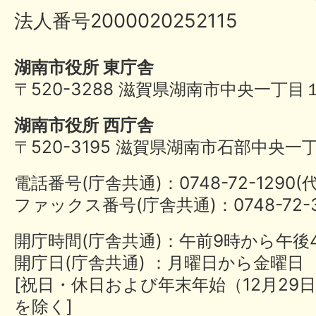
法人番号2000020252115
湖南市役所 東庁舎
〒520-3288 滋賀県湖南市中央一丁目
湖南市役所 西庁舎
〒520-3195 滋賀県湖南市石部中央一
電話番号(庁舎共通)：0748-72-1290
ファックス番号(庁舎共通)：0748-72-3
開庁時間(庁舎共通)：午前9時から午後
開庁日(庁舎共通) ：月曜日から金曜日
[祝日・休日および年末年始（12月29日
を除く]