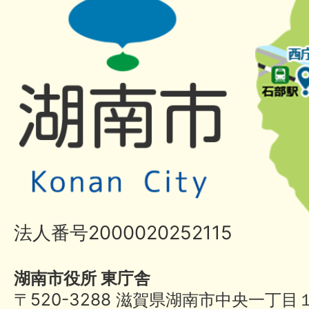
法人番号2000020252115
湖南市役所 東庁舎
〒520-3288 滋賀県湖南市中央一丁目