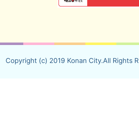
Copyright (c) 2019 Konan City.All Rights 