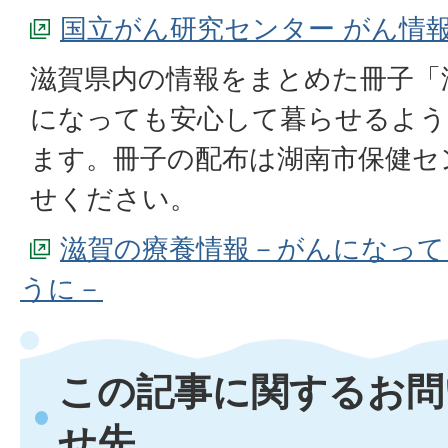
国立がん研究センター がん情
滋賀県内の情報をまとめた冊子「
になっても安心して暮らせるよう
ます。冊子の配布は湖南市保健セ
せください。
滋賀の療養情報－がんになって
うに－
この記事に関するお問
せ先