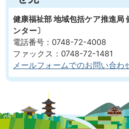
健康福祉部 地域包括ケア推進局
ンター〕
電話番号：0748-72-4008
ファックス：0748-72-1481
メールフォームでのお問い合わ