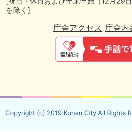
[祝日・休日および年末年始（12月29日
を除く]
庁舎アクセス
庁舎内
Copyright (c) 2019 Konan City.All Rights 