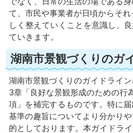
でなく、日常の生活の場である身
て、市民や事業者が日頃からそれ
しく整えていくことを意識し、良
ていきます。
湖南市景観づくりのガ
湖南市景観づくりのガイドライン
3章「良好な景観形成のための行
項」を補完するものです。特に届
基準の趣旨についてより分かりや
的としております。本ガイドライ