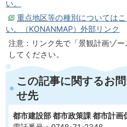
い。
重点地区等の種別についてはこ
い。（KONANMAP）外部リンク
注意：リンク先で「景観計画ゾー
してください。
この記事に関するお問
せ先
都市建設部 都市政策課 都市計画