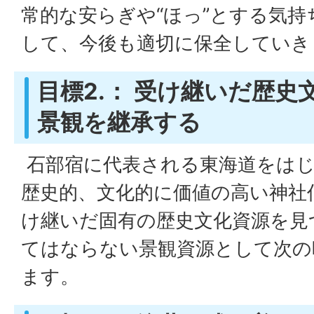
常的な安らぎや“ほっ”とする気
して、今後も適切に保全していき
目標2.： 受け継いだ歴史
景観を継承する
石部宿に代表される東海道をはじ
歴史的、文化的に価値の高い神社
け継いだ固有の歴史文化資源を見
てはならない景観資源として次の
ます。