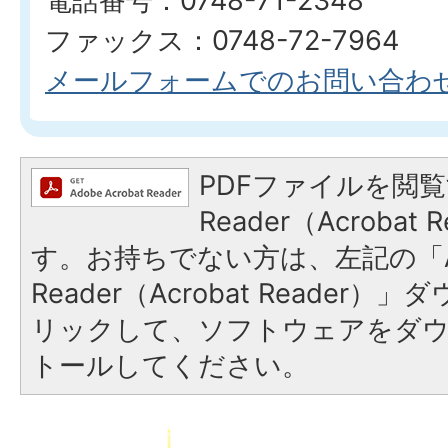
電話番号：0748-71-2348
ファックス：0748-72-7964
メールフォームでのお問い合わ
PDFファイルを閲覧
Reader（Acroba
す。お持ちでない方は、左記の「A
Reader（Acrobat Reade
リックして、ソフトウェアをダ
トールしてください。