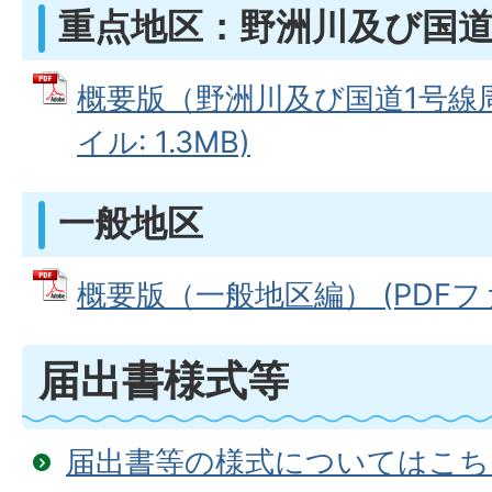
重点地区：野洲川及び国道
概要版（野洲川及び国道1号線周
イル: 1.3MB)
一般地区
概要版（一般地区編） (PDFファイ
届出書様式等
届出書等の様式についてはこち