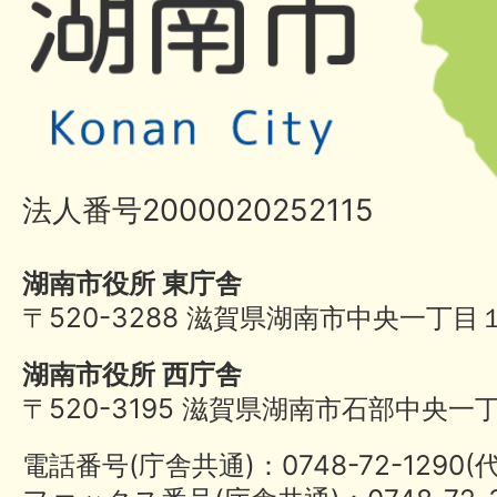
法人番号2000020252115
湖南市役所 東庁舎
〒520-3288 滋賀県湖南市中央一丁目
湖南市役所 西庁舎
〒520-3195 滋賀県湖南市石部中央一
電話番号(庁舎共通)：0748-72-1290