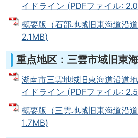
イドライン (PDFファイル: 2.0
概要版（石部地域旧東海道沿道地
2.1MB)
重点地区：三雲市域旧東
湖南市三雲地域旧東海道沿道
イドライン (PDFファイル: 2.5
概要版（三雲地域旧東海道沿道地
1.7MB)