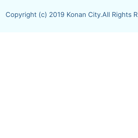
Copyright (c) 2019 Konan City.All Rights 