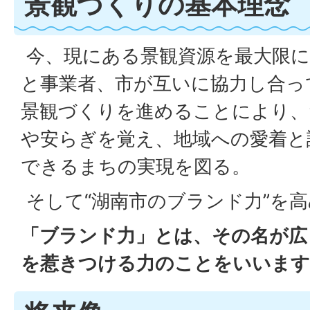
景観づくりの基本理念
今、現にある景観資源を最大限に
と事業者、市が互いに協力し合っ
景観づくりを進めることにより、
や安らぎを覚え、地域への愛着と
できるまちの実現を図る。
そして“湖南市のブランド力”を
「ブランド力」とは、その名が広
を惹きつける力のことをいいます