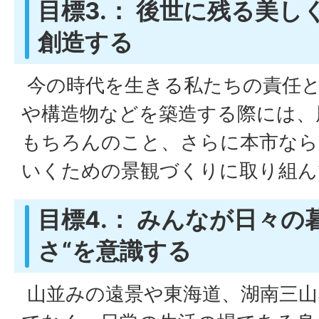
目標3.： 後世に残る美
創造する
今の時代を生きる私たちの責任と
や構造物などを築造する際には、
もちろんのこと、さらに本市なら
いくための景観づくりに取り組ん
目標4.： みんなが日々の
さ“を意識する
山並みの遠景や東海道、湖南三山