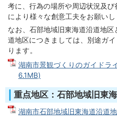
考に、行為の場所や周辺状況及び
により様々な創意工夫をお願いし
なお、石部地域旧東海道沿道地区
道地区につきましては、別途ガイ
ります。
湖南市景観づくりのガイドライン
6.1MB)
重点地区：石部地域旧東
湖南市石部地域旧東海道沿道