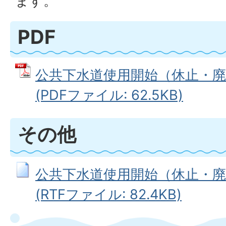
ます。
PDF
公共下水道使用開始（休止・廃
(PDFファイル: 62.5KB)
その他
公共下水道使用開始（休止・廃
(RTFファイル: 82.4KB)