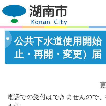
公共下水道使用開始
止・再開・変更）届
更
電話での受付はできませんので、