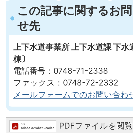
この記事に関するお問
せ先
上下水道事業所 上下水道課 下
棟〕
電話番号：0748-71-2338
ファックス：0748-72-2332
メールフォームでのお問い合わ
PDFファイルを閲覧