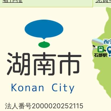
法人番号2000020252115