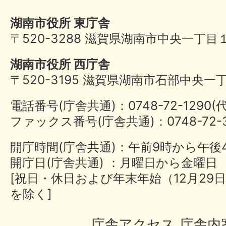
湖南市役所 東庁舎
〒520-3288 滋賀県湖南市中央一丁目
湖南市役所 西庁舎
〒520-3195 滋賀県湖南市石部中央一
電話番号(庁舎共通)：0748-72-1290
ファックス番号(庁舎共通)：0748-72-3
開庁時間(庁舎共通)：午前9時から午後
開庁日(庁舎共通) ：月曜日から金曜日
[祝日・休日および年末年始（12月29日
を除く]
庁舎アクセス
庁舎内