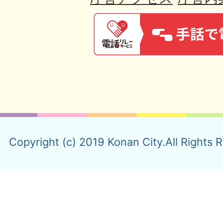
Copyright (c) 2019 Konan City.All Rights 