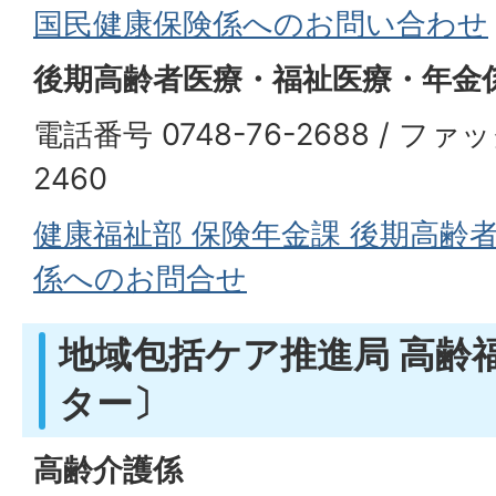
国民健康保険係へのお問い合わせ
後期高齢者医療・福祉医療・年金
電話番号 0748-76-2688 / ファッ
2460
健康福祉部 保険年金課 後期高齢
係へのお問合せ
地域包括ケア推進局 高齢
ター〕
高齢介護係