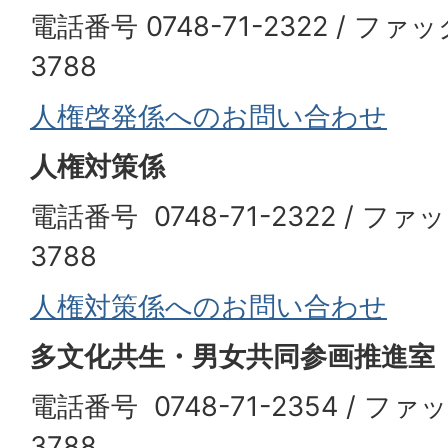
電話番号 0748-71-2322 / ファッ
3788
人権啓発係へのお問い合わせ
人権対策係
電話番号 0748-71-2322 / ファ
3788
人権対策係へのお問い合わせ
多文化共生・男女共同参画推進室
電話番号 0748-71-2354 / ファ
3788