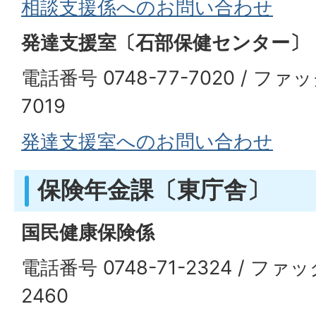
相談支援係へのお問い合わせ
発達支援室〔石部保健センター〕
電話番号 0748-77-7020 / ファッ
7019
発達支援室へのお問い合わせ
保険年金課〔東庁舎〕
国民健康保険係
電話番号 0748-71-2324 / ファッ
2460