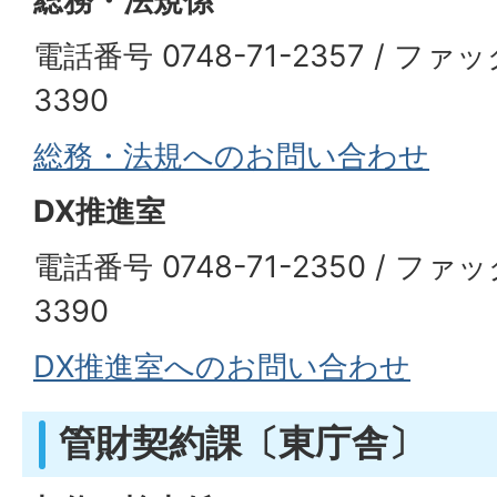
総務・法規係
電話番号 0748-71-2357 / ファッ
3390
総務・法規へのお問い合わせ
DX推進室
電話番号 0748-71-2350 / ファッ
3390
DX推進室へのお問い合わせ
管財契約課〔東庁舎〕