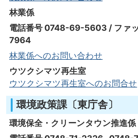
林業係
電話番号 0748-69-5603 / ファ
7964
林業係へのお問い合わせ
ウツクシマツ再生室
ウツクシマツ再生室へのお問合せ
環境政策課〔東庁舎〕
環境保全・クリーンタウン推進係