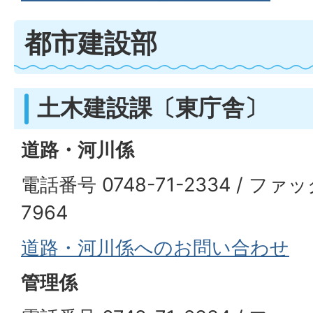
都市建設部
土木建設課〔東庁舎〕
道路・河川係
電話番号 0748-71-2334 / ファッ
7964
道路・河川係へのお問い合わせ
管理係