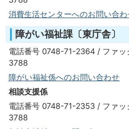
消費生活センターへのお問い合わ
障がい福祉課〔東庁舎〕
電話番号 0748-71-2364 / ファッ
3788
障がい福祉係へのお問い合わせ
相談支援係
電話番号 0748-71-2353 / ファッ
3788