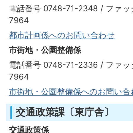
電話番号 0748-71-2348 / ファッ
7964
都市計画係へのお問い合わせ
市街地・公園整備係
電話番号 0748-71-2336 / ファッ
7964
市街地・公園整備係へのお問い合
交通政策課〔東庁舎〕
交通政策係