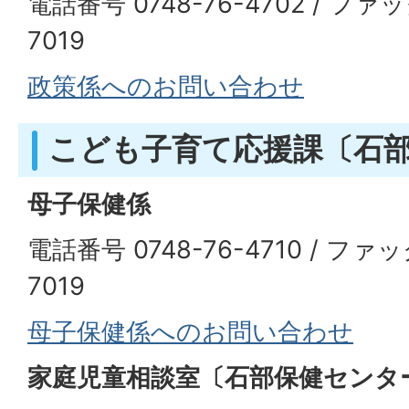
電話番号 0748-76-4702 / ファッ
7019
政策係へのお問い合わせ
こども子育て応援課〔石
母子保健係
電話番号 0748-76-4710 / ファッ
7019
母子保健係へのお問い合わせ
家庭児童相談室〔石部保健センタ