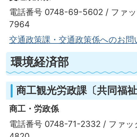
電話番号 0748-69-5602 / ファ
7964
交通政策課・交通政策係へのお問
環境経済部
商工観光労政課〔共同福
商工・労政係
電話番号 0748-71-2332 / ファッ
4820