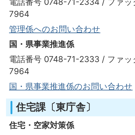
電話番号 0748-71-2334 / ファッ
7964
管理係へのお問い合わせ
国・県事業推進係
電話番号 0748-71-2333 / ファッ
7964
国・県事業推進係のお問い合わせ
住宅課〔東庁舎〕
住宅・空家対策係