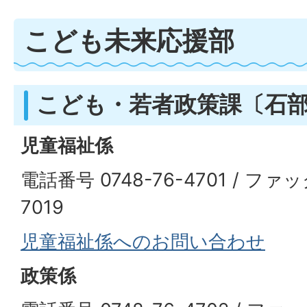
こども未来応援部
こども・若者政策課〔石
児童福祉係
電話番号 0748-76-4701 / ファッ
7019
児童福祉係へのお問い合わせ
政策係