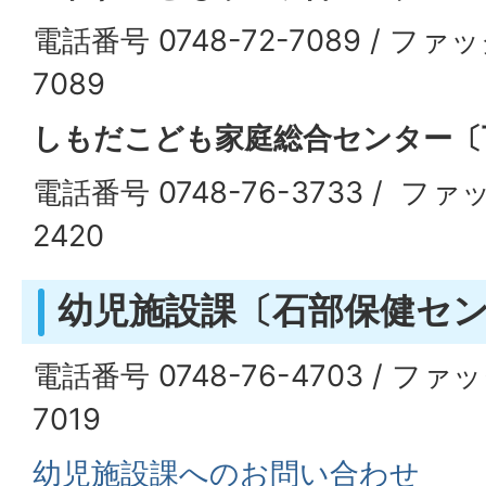
電話番号 0748-72-7089 / ファッ
7089
しもだこども家庭総合センター〔
電話番号 0748-76-3733 / ファ
2420
幼児施設課〔石部保健セ
電話番号 0748-76-4703 / ファ
7019
幼児施設課へのお問い合わせ