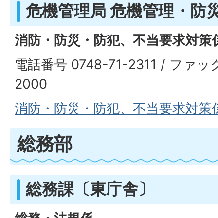
危機管理局 危機管理・防
消防・防災・防犯、不当要求対策
電話番号 0748-71-2311 / ファッ
2000
消防
・防災・防犯、不当要求対策
総務部
総務課〔東庁舎〕