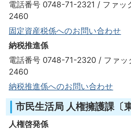
電話番号 0748-71-2321 / ファッ
2460
固定資産税係へのお問い合わせ
納税推進係
電話番号 0748-71-2320 / ファッ
2460
納税推進係へのお問い合わせ
市民生活局 人権擁護課〔
人権啓発係