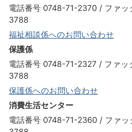
電話番号 0748-71-2370 / ファッ
3788
福祉相談係へのお問い合わせ
保護係
電話番号 0748-71-2327 / ファッ
3788
保護係へのお問い合わせ
消費生活センター
電話番号 0748-71-2360 / ファッ
3788