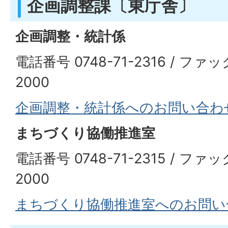
企画調整課〔東庁舎〕
企画調整・統計係
電話番号 0748-71-2316 / ファッ
2000
企画調整・統計係へのお問い合わ
まちづくり協働推進室
電話番号 0748-71-2315 / ファッ
2000
まちづくり協働推進室へのお問い