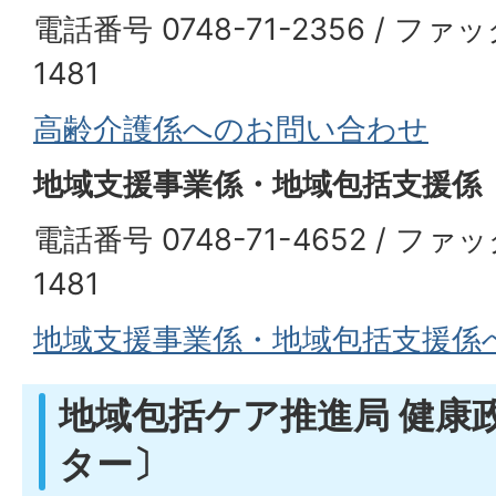
電話番号 0748-71-2356 / ファッ
1481
高齢介護係へのお問い合わせ
地域支援事業係・地域包括支援係
電話番号 0748-71-4652 / ファッ
1481
地域支援事業係・地域包括支援係
地域包括ケア推進局 健康
ター〕