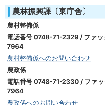
農林振興課〔東庁舎〕
農村整備係
電話番号 0748-71-2329 / ファッ
7964
農村整備係へのお問い合わせ
農政係
電話番号 0748-71-2330 / ファ
7964
農政係へのお問い合わせ