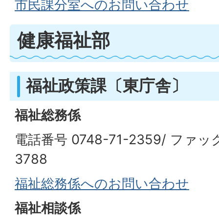
市民課分室へのお問い合わせ
健康福祉部
福祉政策課〔東庁舎〕
福祉総務係
電話番号 0748-71-2359/ ファッ
3788
福祉総務係へのお問い合わせ
福祉相談係