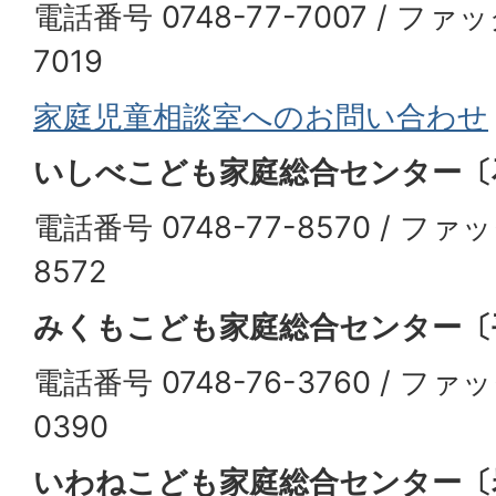
電話番号 0748-77-7007 / ファッ
7019
家庭児童相談室へのお問い合わせ
いしべこども家庭総合センター〔
電話番号 0748-77-8570 / ファ
8572
みくもこども家庭総合センター〔
電話番号 0748-76-3760 / ファッ
0390
いわねこども家庭総合センター〔