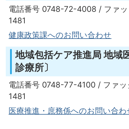
電話番号 0748-72-4008 / ファッ
1481
健康政策課へのお問い合わせ
地域包括ケア推進局 地域
診療所〕
電話番号 0748-77-4100 / ファッ
1481
医療推進・庶務係へのお問い合わ