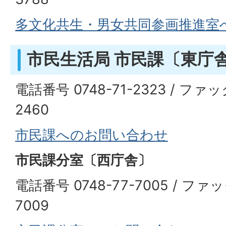
多文化共生・男女共同参画推進室
市民生活局 市民課〔東庁
電話番号 0748-71-2323 / ファッ
2460
市民課へのお問い合わせ
市民課分室〔西庁舎〕
電話番号 0748-77-7005 / ファッ
7009