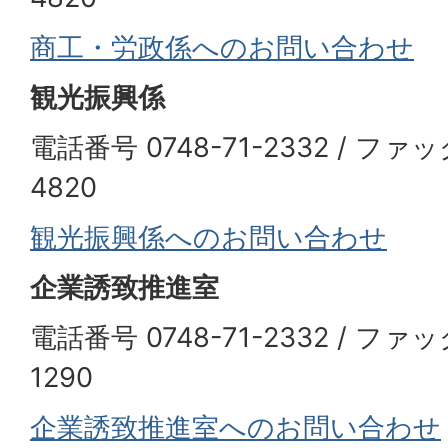
商工・労政係へのお問い合わせ
観光振興係
電話番号 0748-71-2332 / ファッ
4820
観光振興係へのお問い合わせ
企業誘致推進室
電話番号 0748-71-2332 / ファッ
1290
企業誘致推進室へ
のお問い合わせ