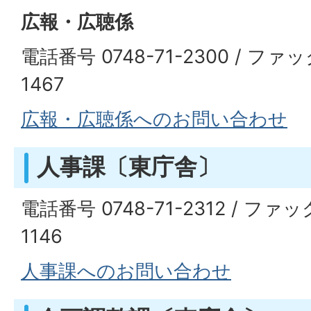
広報・広聴係
電話番号 0748-71-2300 / ファッ
1467
広報・広聴係へのお問い合わせ
人事課〔東庁舎〕
電話番号 0748-71-2312 / ファッ
1146
人事課へのお問い合わせ