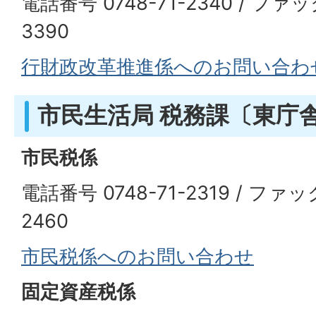
電話番号 0748-71-2340 / ファッ
3390
行財政改革推進係へのお問い合わ
市民生活局 税務課〔東庁
市民税係
電話番号 0748-71-2319 / ファッ
2460
市民税係へのお問い合わせ
固定資産税係