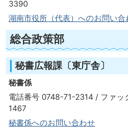
3390
湖南市役所（代表）へのお問い合
総合政策部
秘書広報課〔東庁舎〕
秘書係
電話番号 0748-71-2314 / ファッ
1467
秘書係へのお問い合わせ