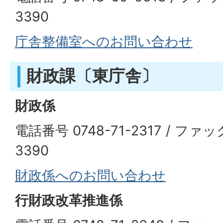
3390
庁舎整備室へのお問い合わせ
財政課〔東庁舎〕
財政係
電話番号 0748-71-2317 / ファッ
3390
財政係へのお問い合わせ
行財政改革推進係