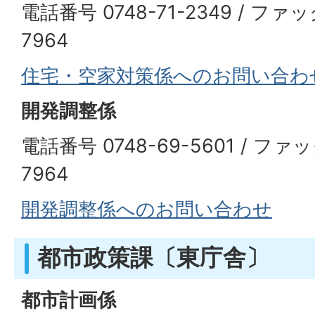
電話番号 0748-71-2349 / ファッ
7964
住宅・空家対策係へのお問い合わ
開発調整係
電話番号 0748-69-5601 / ファッ
7964
開発調整係へのお問い合わせ
都市政策課〔東庁舎〕
都市計画係