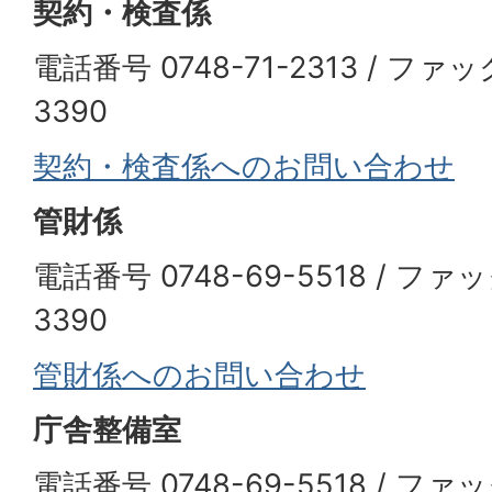
契約・検査係
電話番号 0748-71-2313 / ファッ
3390
契約・検査係へのお問い合わせ
管財係
電話番号 0748-69-5518 / ファッ
3390
管財係へのお問い合わせ
庁舎整備室
電話番号 0748-69-5518 / ファッ