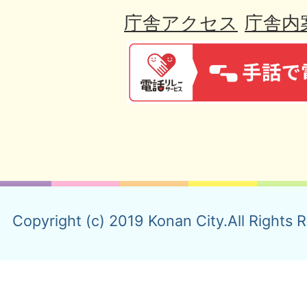
庁舎アクセス
庁舎内
Copyright (c) 2019 Konan City.All Rights 