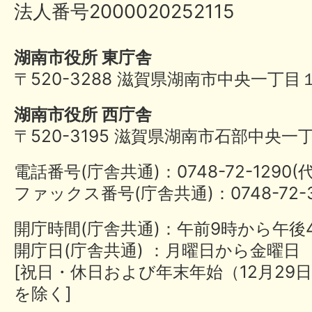
法人番号2000020252115
湖南市役所 東庁舎
〒520-3288 滋賀県湖南市中央一丁目
湖南市役所 西庁舎
〒520-3195 滋賀県湖南市石部中央一
電話番号(庁舎共通)：0748-72-1290
ファックス番号(庁舎共通)：0748-72-3
開庁時間(庁舎共通)：午前9時から午後
開庁日(庁舎共通) ：月曜日から金曜日
[祝日・休日および年末年始（12月29日
を除く]