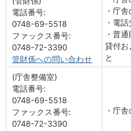
(管財係)
・庁舎
電話番号:
・電話
0748-69-5518
・普通
ファックス番号:
貸付お
0748-72-3390
と
管財係への問い合わせ
(庁舎整備室)
電話番号:
0748-69-5518
・庁舎
ファックス番号:
0748-72-3390