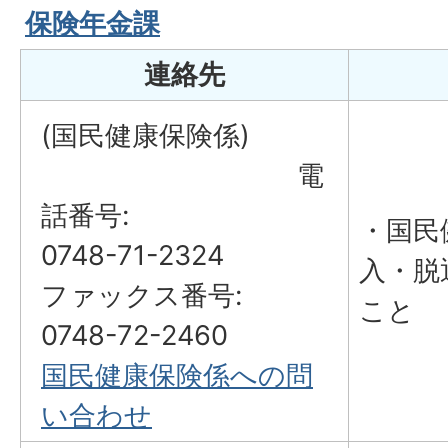
保険年金課
連絡先
(国民健康保険係)
電
話番号:
・国民
0748-71-2324
入・脱
ファックス番号:
こと
0748-72-2460
国民健康保険係への問
い合わせ