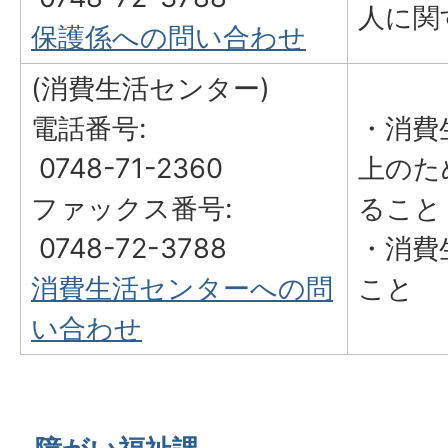
人に関
保護係への問い合わせ
(消費生活センター)
電話番号:
・消費
0748-71-2360
上のた
ファックス番号:
ること
0748-72-3788
・消費
消費生活センターへの問
こと
い合わせ