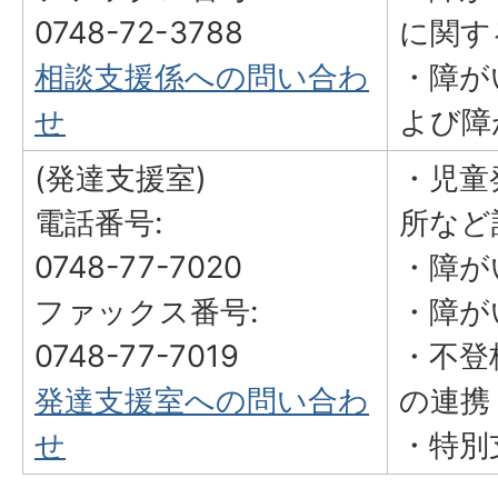
0748-72-3788
に関す
相談支援係への問い合わ
・障が
せ
よび障
(発達支援室)
・児童
電話番号:
所など
0748-77-7020
・障が
ファックス番号:
・障が
0748-77-7019
・不登
発達支援室への問い合わ
の連携
せ
・特別