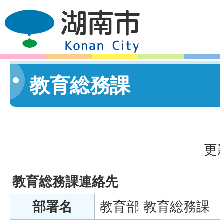
教育総務課
更
教育総務課連絡先
部署名
教育部 教育総務課