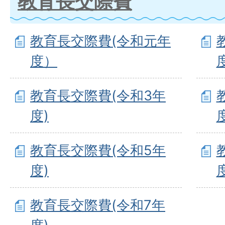
教育長交際費
教育長交際費(令和元年
度）
教育長交際費(令和3年
度)
教育長交際費(令和5年
度)
教育長交際費(令和7年