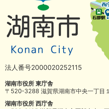
法人番号2000020252115
湖南市役所 東庁舎
〒520-3288 滋賀県湖南市中央一丁目
湖南市役所 西庁舎