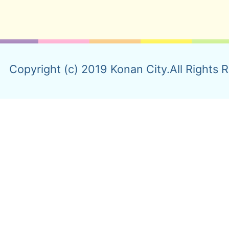
Copyright (c) 2019 Konan City.All Rights 