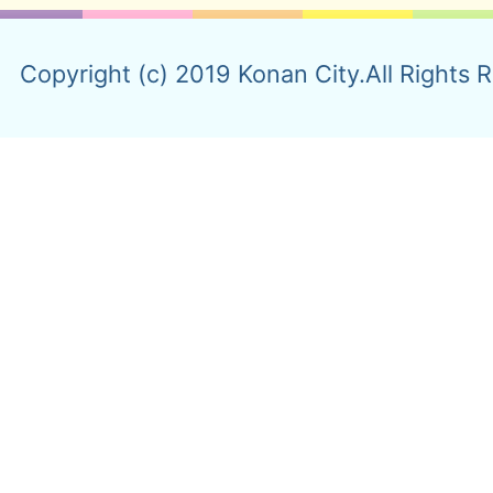
Copyright (c) 2019 Konan City.All Rights 