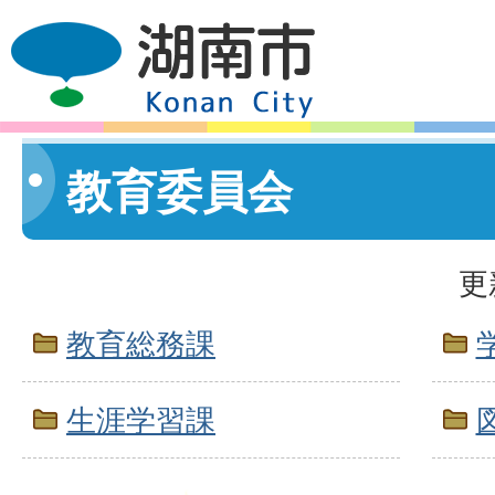
教育委員会
更
教育総務課
生涯学習課