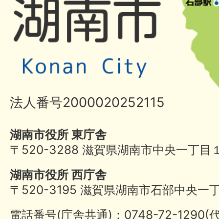
法人番号2000020252115
湖南市役所 東庁舎
〒520-3288 滋賀県湖南市中央一丁目
湖南市役所 西庁舎
〒520-3195 滋賀県湖南市石部中央一
電話番号(庁舎共通)：0748-72-1290