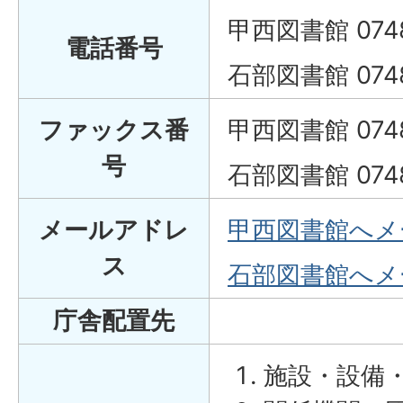
甲西図書館 0748
電話番号
石部図書館 0748
ファックス番
甲西図書館 0748
号
石部図書館 0748
メールアドレ
甲西図書館へメ
ス
石部図書館へメ
庁舎配置先
施設・設備