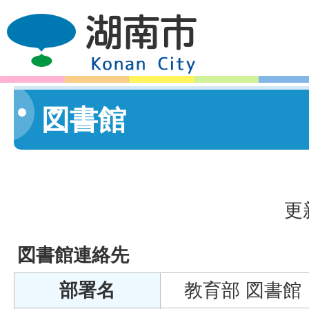
図書館
更
図書館連絡先
部署名
教育部 図書館