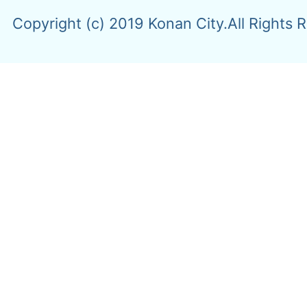
Copyright (c) 2019 Konan City.All Rights 