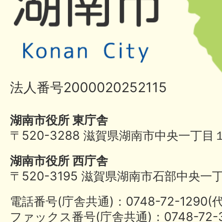
法人番号2000020252115
湖南市役所 東庁舎
〒520-3288 滋賀県湖南市中央一丁目
湖南市役所 西庁舎
〒520-3195 滋賀県湖南市石部中央一
電話番号(庁舎共通)：0748-72-1290
ファックス番号(庁舎共通)：0748-72-3