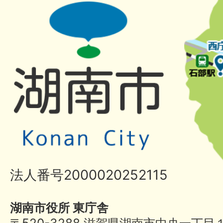
法人番号2000020252115
湖南市役所 東庁舎
〒520-3288 滋賀県湖南市中央一丁目