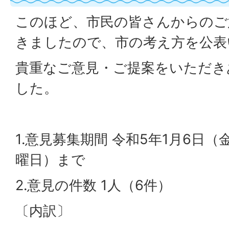
このほど、市民の皆さんからのご
きましたので、市の考え方を公表
貴重なご意見・ご提案をいただき
した。
1.意見募集期間 令和5年1月6日（
曜日）まで
2.意見の件数 1人（6件）
〔内訳〕