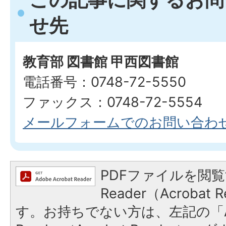
せ先
教育部 図書館 甲西図書館
電話番号：0748-72-5550
ファックス：0748-72-5554
メールフォームでのお問い合わ
PDFファイルを閲覧
Reader（Acroba
す。お持ちでない方は、左記の「A