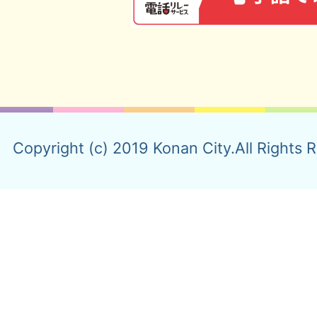
Copyright (c) 2019 Konan City.All Rights 