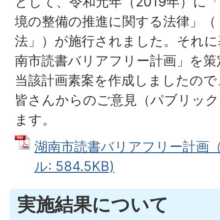
として、令和元年（2019年）に
境の整備の推進に関する法律」（
法」）が施行されました。それに
南市読書バリアフリー計画」を策
当該計画素案を作成しましたので
皆さんからのご意見（パブリック
ます。
湖南市読書バリアフリー計画（素
ル: 584.5KB)
実施結果について